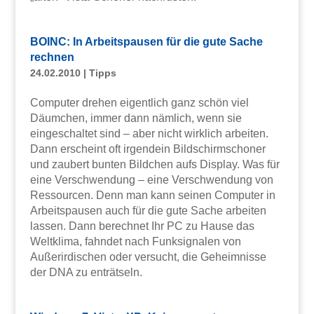
BOINC: In Arbeitspausen für die gute Sache
rechnen
24.02.2010
|
Tipps
Computer drehen eigentlich ganz schön viel
Däumchen, immer dann nämlich, wenn sie
eingeschaltet sind – aber nicht wirklich arbeiten.
Dann erscheint oft irgendein Bildschirmschoner
und zaubert bunten Bildchen aufs Display. Was für
eine Verschwendung – eine Verschwendung von
Ressourcen. Denn man kann seinen Computer in
Arbeitspausen auch für die gute Sache arbeiten
lassen. Dann berechnet Ihr PC zu Hause das
Weltklima, fahndet nach Funksignalen von
Außerirdischen oder versucht, die Geheimnisse
der DNA zu enträtseln.