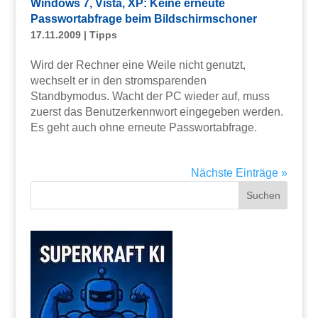
Windows 7, Vista, XP: Keine erneute
Passwortabfrage beim Bildschirmschoner
17.11.2009
|
Tipps
Wird der Rechner eine Weile nicht genutzt,
wechselt er in den stromsparenden
Standbymodus. Wacht der PC wieder auf, muss
zuerst das Benutzerkennwort eingegeben werden.
Es geht auch ohne erneute Passwortabfrage.
Nächste Einträge »