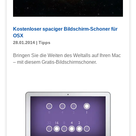
Kostenloser spaciger Bildschirm-Schoner für
OSX
28.01.2014
|
Tipps
Bringen Sie die Weiten des Weltalls auf Ihren Mac
– mit diesem Gratis-Bildschirmschoner.