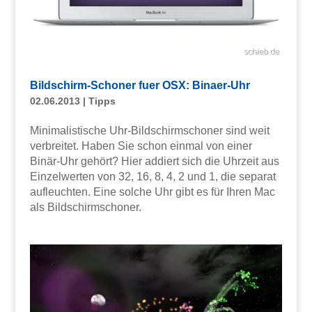
Bildschirm-Schoner fuer OSX: Binaer-Uhr
02.06.2013
|
Tipps
Minimalistische Uhr-Bildschirmschoner sind weit
verbreitet. Haben Sie schon einmal von einer
Binär-Uhr gehört? Hier addiert sich die Uhrzeit aus
Einzelwerten von 32, 16, 8, 4, 2 und 1, die separat
aufleuchten. Eine solche Uhr gibt es für Ihren Mac
als Bildschirmschoner.