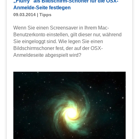
„Flurry“ als Bildschirm-Schoner für die OSX-
Anmelde-Seite festlegen
09.03.2014
|
Tipps
Wenn Sie einen Screensaver in Ihrem Mac-
Benutzerkonto einstellen, gilt dieser nur, während
Sie eingeloggt sind. Wie legen Sie einen
Bildschirmschoner fest, der auf der OSX-
Anmeldeseite abgespielt wird?