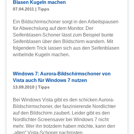
Blasen Kugeln machen
07.04.2011
|
Tipps
Ein Bildschirmschoner sorgt in den Arbeitspausen
für Abwechslung auf dem Monitor. Der
Seifenblasen-Schoner lässt zum Beispiel bunte
Seifenblasen über den Bildschirm wandern. Mit
folgendem Trick lassen sich aus den Seifenblasen
wirbelnde Kugeln machen.
Windows 7: Aurora-Bildschirmschoner von
Vista auch für Windows 7 nutzen
13.09.2010
|
Tipps
Bei Windows Vista gibt es den schicken Aurora-
Bildschirmschoner, der faszinierende Nordlichter
auf den Bildschirm zaubert. Leider gibt es den
Nordlichter-Screensaver bei Windows 7 nicht
mehr. Wer ihn trotzdem haben möchte, kann den
„alten“ Vista-Schoner nachrüsten.