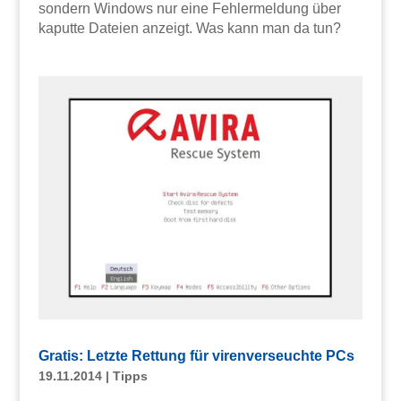
sondern Windows nur eine Fehlermeldung über
kaputte Dateien anzeigt. Was kann man da tun?
Gratis: Letzte Rettung für virenverseuchte PCs
19.11.2014
|
Tipps