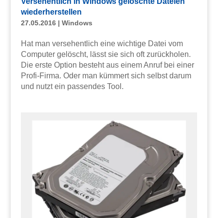
Versehentlich in Windows gelöschte Dateien
wiederherstellen
27.05.2016
|
Windows
Hat man versehentlich eine wichtige Datei vom
Computer gelöscht, lässt sie sich oft zurückholen.
Die erste Option besteht aus einem Anruf bei einer
Profi-Firma. Oder man kümmert sich selbst darum
und nutzt ein passendes Tool.