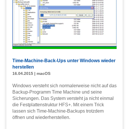
Time-Machine-Back-Ups unter Windows wieder
herstellen
16.04.2015
|
macOS
Windows versteht sich normalerweise nicht auf das
Backup-Programm Time Machine und seine
Sicherungen. Das System versteht ja nicht einmal
die Festplattenstruktur HFS+. Mit einem Trick
lassen sich Time-Machine-Backups trotzdem
öffnen und wiederherstellen.