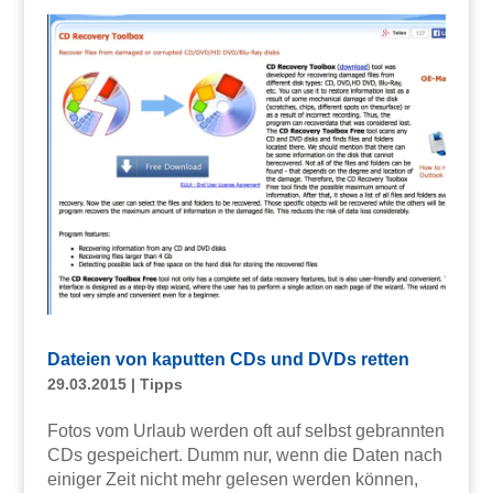
Dateien von kaputten CDs und DVDs retten
29.03.2015
|
Tipps
Fotos vom Urlaub werden oft auf selbst gebrannten
CDs gespeichert. Dumm nur, wenn die Daten nach
einiger Zeit nicht mehr gelesen werden können,