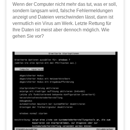
Wenn der Computer nicht mehr das tut, was er soll,
sondern langsam wird, falsche Fehlermeldungen
anzeigt und Dateien verschwinden lässt, dann ist
vermutlich ein Virus am Werk. Letzte Rettung für
Ihre Daten ist meist aber dennoch möglich. Wie
gehen Sie vor?