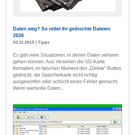
Daten weg? So rettet ihr gelöschte Dateien
2026
03.11.2015
|
Tipps
Es gibt viele Situationen, in denen Daten verloren
gehen können: Aus Versehen die SD-Karte
formatiert, im falschen Moment den „Delete“-Button
gedrückt, die Speicherkarte nicht richtig
ausgeworfen oder schlicht einen Fehler gemacht.
Wenn wertvolle Daten...