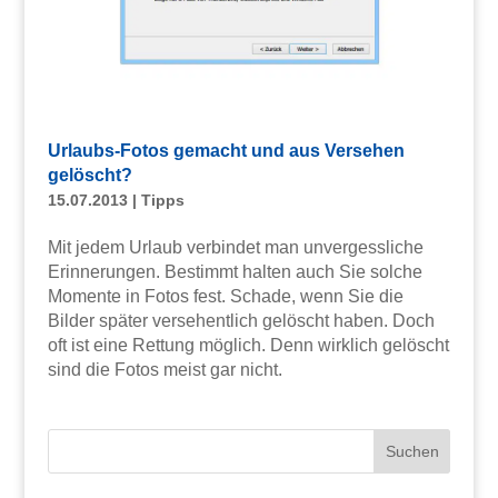
Urlaubs-Fotos gemacht und aus Versehen
gelöscht?
15.07.2013
|
Tipps
Mit jedem Urlaub verbindet man unvergessliche
Erinnerungen. Bestimmt halten auch Sie solche
Momente in Fotos fest. Schade, wenn Sie die
Bilder später versehentlich gelöscht haben. Doch
oft ist eine Rettung möglich. Denn wirklich gelöscht
sind die Fotos meist gar nicht.