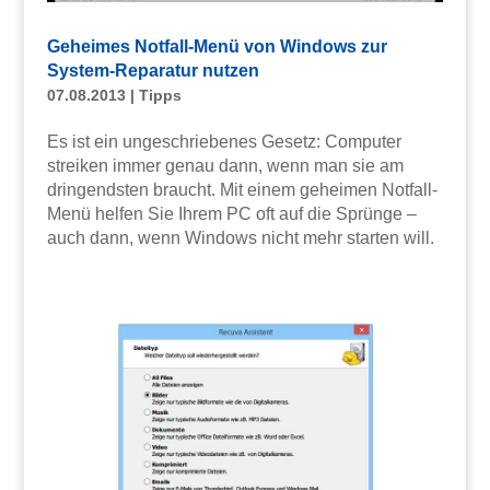
Geheimes Notfall-Menü von Windows zur
System-Reparatur nutzen
07.08.2013
|
Tipps
Es ist ein ungeschriebenes Gesetz: Computer
streiken immer genau dann, wenn man sie am
dringendsten braucht. Mit einem geheimen Notfall-
Menü helfen Sie Ihrem PC oft auf die Sprünge –
auch dann, wenn Windows nicht mehr starten will.