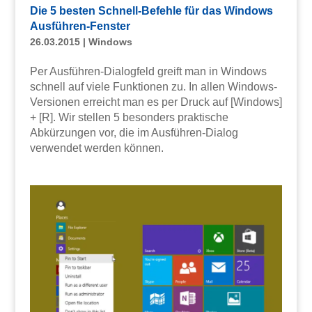
Die 5 besten Schnell-Befehle für das Windows
Ausführen-Fenster
26.03.2015
|
Windows
Per Ausführen-Dialogfeld greift man in Windows
schnell auf viele Funktionen zu. In allen Windows-
Versionen erreicht man es per Druck auf [Windows]
+ [R]. Wir stellen 5 besonders praktische
Abkürzungen vor, die im Ausführen-Dialog
verwendet werden können.