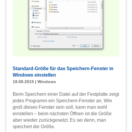
Standard-Größe für das Speichern-Fenster in
Windows einstellen
19.09.2015
|
Windows
Beim Speichern einer Datei auf der Festplatte zeigt
jedes Programm ein Speichern-Fenster an. Wie
groß dieses Fenster sein soll, kann man wohl
einstellen – beim nächsten Öffnen ist die Größe
aber wieder zurückgesetzt. Es sei denn, man
speichert die Größe.