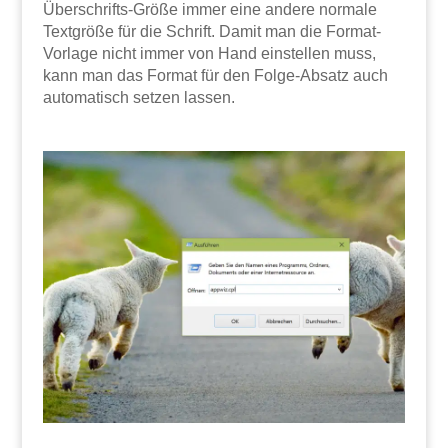
Überschrifts-Größe immer eine andere normale
Textgröße für die Schrift. Damit man die Format-
Vorlage nicht immer von Hand einstellen muss,
kann man das Format für den Folge-Absatz auch
automatisch setzen lassen.