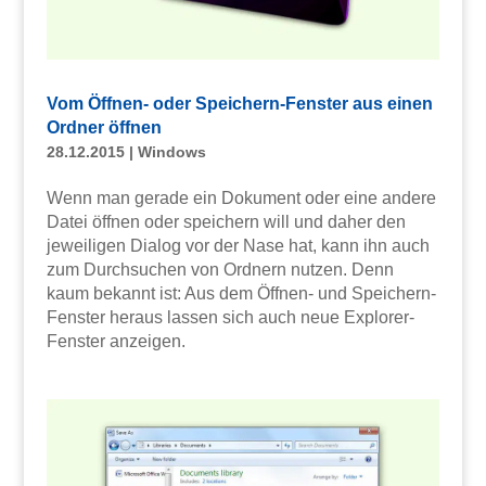
Vom Öffnen- oder Speichern-Fenster aus einen
Ordner öffnen
28.12.2015
|
Windows
Wenn man gerade ein Dokument oder eine andere
Datei öffnen oder speichern will und daher den
jeweiligen Dialog vor der Nase hat, kann ihn auch
zum Durchsuchen von Ordnern nutzen. Denn
kaum bekannt ist: Aus dem Öffnen- und Speichern-
Fenster heraus lassen sich auch neue Explorer-
Fenster anzeigen.