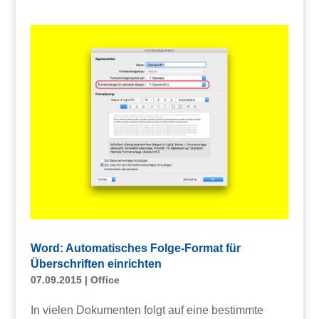
Word: Automatisches Folge-Format für
Überschriften einrichten
07.09.2015
|
Office
In vielen Dokumenten folgt auf eine bestimmte