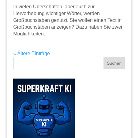
In vielen Überschriften, aber auch zur
Hervorhebung wichtiger Wörter, werden
Großbuchstaben genutzt. Sie wollen einen Text in
Großbuchstaben anzeigen? Dazu haben Sie zwei
Möglichkeiten.
« Ältere Einträge