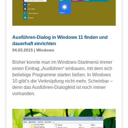
Ausführen-Dialog in Windows 11 finden und
dauerhaft einrichten
04.03.2015
|
Windows
Bisher konnte man im Windows-Startmenü immer
einen Eintrag „Ausführen“ einbauen, mit dem sich
beliebige Programme starten ließen. In Windows
10 gibt’s die Verknüpfung nicht mehr. Scheinbar –
denn das Ausführen-Dialogfeld ist noch immer
vorhanden.