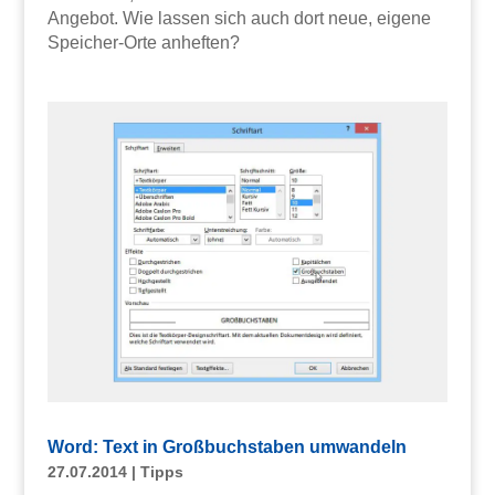
Angebot. Wie lassen sich auch dort neue, eigene
Speicher-Orte anheften?
Word: Text in Großbuchstaben umwandeln
27.07.2014
|
Tipps