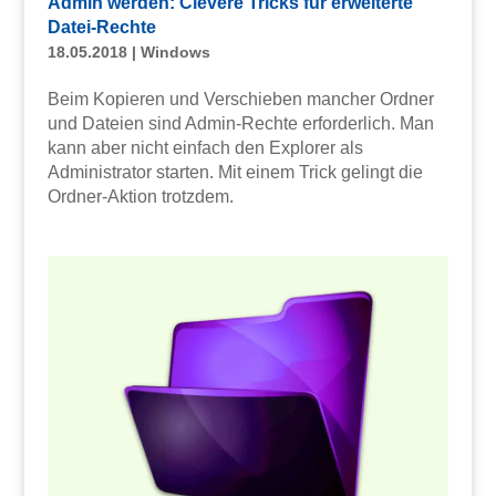
Admin werden: Clevere Tricks für erweiterte
Datei-Rechte
18.05.2018
|
Windows
Beim Kopieren und Verschieben mancher Ordner
und Dateien sind Admin-Rechte erforderlich. Man
kann aber nicht einfach den Explorer als
Administrator starten. Mit einem Trick gelingt die
Ordner-Aktion trotzdem.