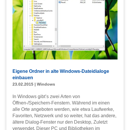
Eigene Ordner in alte Windows-Dateidialoge
einbauen
23.02.2015
|
Windows
In Windows gibt’s zwei Arten von
Öffnen-/Speichern-Fenstern. Während im einen
alle Orte angeboten werden, wie etwa Laufwerke,
Favoriten, Netzwerk und so weiter, hat das andere,
ältere Dialog-Fenster nur den Desktop, Zuletzt
verwendet, Dieser PC und Bibliotheken im