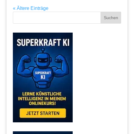
« Ältere Einträge