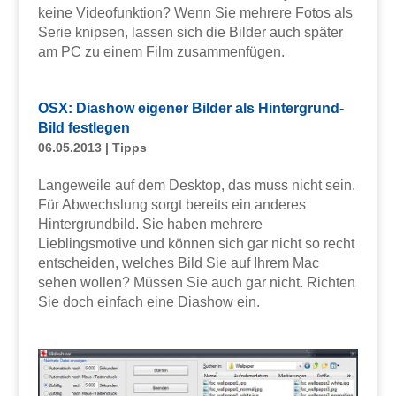
keine Videofunktion? Wenn Sie mehrere Fotos als
Serie knipsen, lassen sich die Bilder auch später
am PC zu einem Film zusammenfügen.
OSX: Diashow eigener Bilder als Hintergrund-
Bild festlegen
06.05.2013
|
Tipps
Langeweile auf dem Desktop, das muss nicht sein.
Für Abwechslung sorgt bereits ein anderes
Hintergrundbild. Sie haben mehrere
Lieblingsmotive und können sich gar nicht so recht
entscheiden, welches Bild Sie auf Ihrem Mac
sehen wollen? Müssen Sie auch gar nicht. Richten
Sie doch einfach eine Diashow ein.