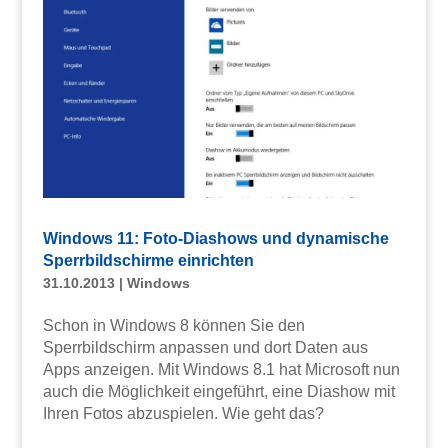
Windows 11: Foto-Diashows und dynamische
Sperrbildschirme einrichten
31.10.2013
|
Windows
Schon in Windows 8 können Sie den
Sperrbildschirm anpassen und dort Daten aus
Apps anzeigen. Mit Windows 8.1 hat Microsoft nun
auch die Möglichkeit eingeführt, eine Diashow mit
Ihren Fotos abzuspielen. Wie geht das?