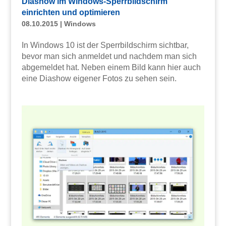
Diashow im Windows-Sperrbildschirm
einrichten und optimieren
08.10.2015
|
Windows
In Windows 10 ist der Sperrbildschirm sichtbar,
bevor man sich anmeldet und nachdem man sich
abgemeldet hat. Neben einem Bild kann hier auch
eine Diashow eigener Fotos zu sehen sein.