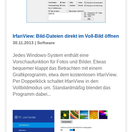
IrfanView: Bild-Dateien direkt im Voll-Bild öffnen
30.11.2013
|
Software
Jedes Windows-System enthält eine
Vorschaufunktion für Fotos und Bilder. Etwas
bequemer klappt das Betrachten mit einem
Grafikprogramm, etwa dem kostenlosen IrfanView.
Per Doppelklick schaltet IrfanView in den
Vollbildmodus um. Standardmäßig blendet das
Programm dabei...