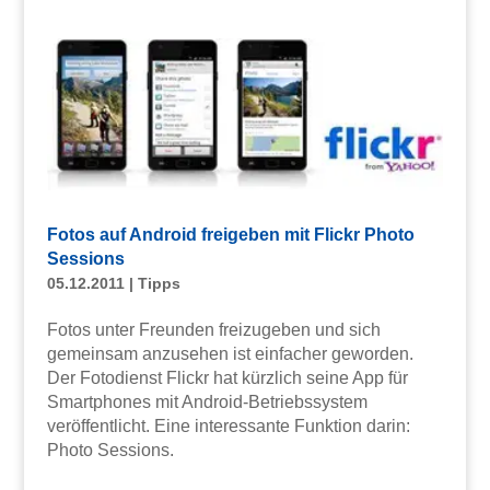
Fotos auf Android freigeben mit Flickr Photo
Sessions
05.12.2011
|
Tipps
Fotos unter Freunden freizugeben und sich
gemeinsam anzusehen ist einfacher geworden.
Der Fotodienst Flickr hat kürzlich seine App für
Smartphones mit Android-Betriebssystem
veröffentlicht. Eine interessante Funktion darin:
Photo Sessions.