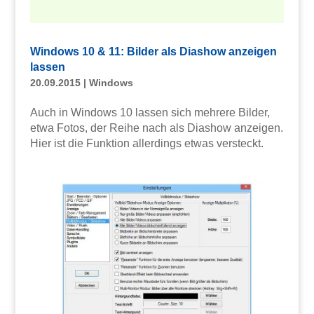
Windows 10 & 11: Bilder als Diashow anzeigen
lassen
20.09.2015
|
Windows
Auch in Windows 10 lassen sich mehrere Bilder,
etwa Fotos, der Reihe nach als Diashow anzeigen.
Hier ist die Funktion allerdings etwas versteckt.