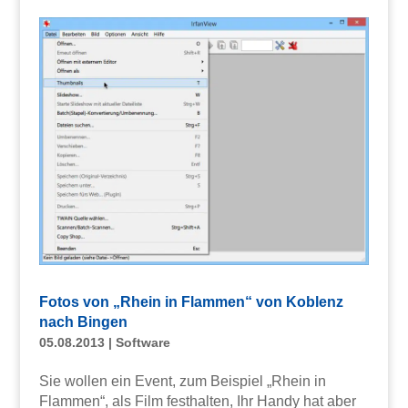
Fotos von „Rhein in Flammen“ von Koblenz
nach Bingen
05.08.2013
|
Software
Sie wollen ein Event, zum Beispiel „Rhein in
Flammen“, als Film festhalten, Ihr Handy hat aber