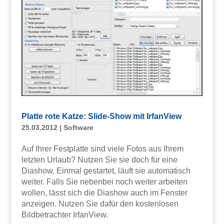
Platte rote Katze: Slide-Show mit IrfanView
25.03.2012
|
Software
Auf Ihrer Festplatte sind viele Fotos aus Ihrem
letzten Urlaub? Nutzen Sie sie doch für eine
Diashow. Einmal gestartet, läuft sie automatisch
weiter. Falls Sie nebenbei noch weiter arbeiten
wollen, lässt sich die Diashow auch im Fenster
anzeigen. Nutzen Sie dafür den kostenlosen
Bildbetrachter IrfanView.