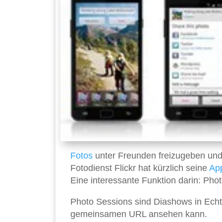
Fotos
unter Freunden freizugeben und
Fotodienst Flickr hat kürzlich seine
Ap
Eine interessante Funktion darin: Pho
Photo Sessions sind Diashows in Echt
gemeinsamen URL ansehen kann.