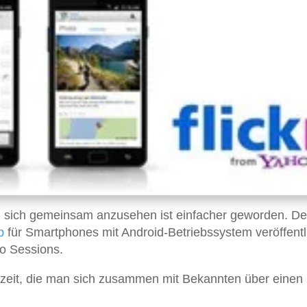
 sich gemeinsam anzusehen ist einfacher geworden. De
p
für Smartphones mit Android-Betriebssystem veröffentli
to Sessions.
zeit, die man sich zusammen mit Bekannten über einen