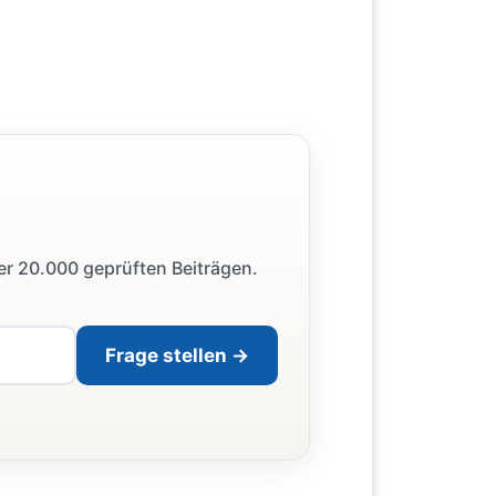
ber 20.000 geprüften Beiträgen.
Frage stellen →