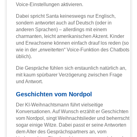
Voice-Einstellungen aktivieren.
Dabei spricht Santa keineswegs nur Englisch,
sondern antwortet auch auf Deutsch (oder in
anderen Sprachen) – allerdings mit einem
charmanten, leicht amerikanischen Akzent. Kinder
und Erwachsene können einfach drauf los reden (so
wie in der „erweiterten“ Voice-Funktion des Chatbots
üblich).
Die Gespräche fühlen sich erstaunlich natürlich an,
mit kaum spürbarer Verzögerung zwischen Frage
und Antwort.
Geschichten vom Nordpol
Der KI-Weihnachtsmann führt vielseitige
Konversationen. Auf Wunsch erzählt er Geschichten
vom Nordpol, singt Weihnachtslieder und beherrscht
sogar einige Witze. Dabei passt er seine Antworten
dem Alter des Gesprächspartners an, vom