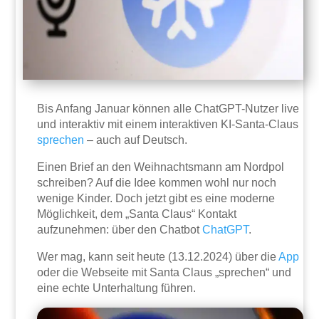
Bis Anfang Januar können alle ChatGPT-Nutzer live
und interaktiv mit einem interaktiven KI-Santa-Claus
sprechen
– auch auf Deutsch.
Einen Brief an den Weihnachtsmann am Nordpol
schreiben? Auf die Idee kommen wohl nur noch
wenige Kinder. Doch jetzt gibt es eine moderne
Möglichkeit, dem „Santa Claus“ Kontakt
aufzunehmen: über den Chatbot
ChatGPT
.
Wer mag, kann seit heute (13.12.2024) über die
App
oder die Webseite mit Santa Claus „sprechen“ und
eine echte Unterhaltung führen.