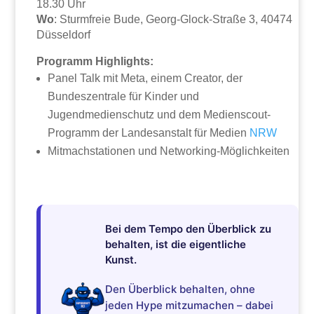
18.30 Uhr
Wo
: Sturmfreie Bude, Georg-Glock-Straße 3, 40474
Düsseldorf
Programm Highlights:
Panel Talk mit Meta, einem Creator, der
Bundeszentrale für Kinder und
Jugendmedienschutz und dem Medienscout-
Programm der Landesanstalt für Medien
NRW
Mitmachstationen und Networking-Möglichkeiten
Bei dem Tempo den Überblick zu
behalten, ist die eigentliche
Kunst.
Den Überblick behalten, ohne
jeden Hype mitzumachen – dabei