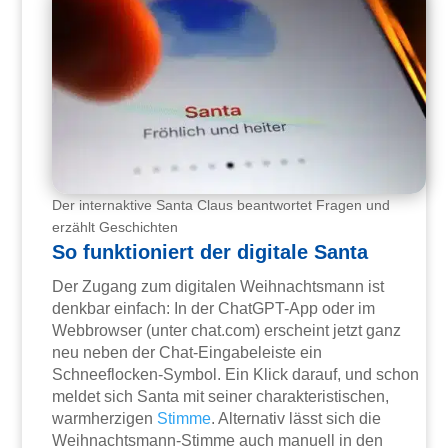
Der internaktive Santa Claus beantwortet Fragen und
erzählt Geschichten
So funktioniert der digitale Santa
Der Zugang zum digitalen Weihnachtsmann ist
denkbar einfach: In der ChatGPT-App oder im
Webbrowser (unter chat.com) erscheint jetzt ganz
neu neben der Chat-Eingabeleiste ein
Schneeflocken-Symbol. Ein Klick darauf, und schon
meldet sich Santa mit seiner charakteristischen,
warmherzigen
Stimme
. Alternativ lässt sich die
Weihnachtsmann-Stimme auch manuell in den