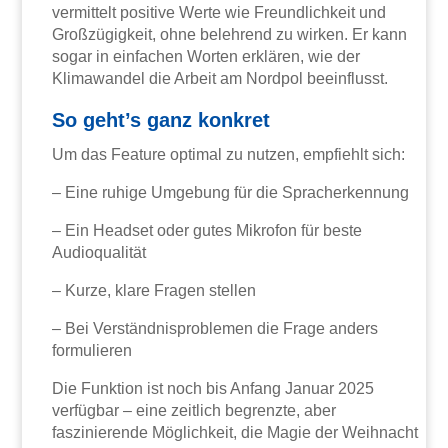
vermittelt positive Werte wie Freundlichkeit und
Großzügigkeit, ohne belehrend zu wirken. Er kann
sogar in einfachen Worten erklären, wie der
Klimawandel die Arbeit am Nordpol beeinflusst.
So geht’s ganz konkret
Um das Feature optimal zu nutzen, empfiehlt sich:
– Eine ruhige Umgebung für die Spracherkennung
– Ein Headset oder gutes Mikrofon für beste
Audioqualität
– Kurze, klare Fragen stellen
– Bei Verständnisproblemen die Frage anders
formulieren
Die Funktion ist noch bis Anfang Januar 2025
verfügbar – eine zeitlich begrenzte, aber
faszinierende Möglichkeit, die Magie der Weihnacht