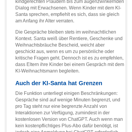
kindgerechten Plaudern bis zum augenzwinkernden
Dialog mit Erwachsenen. Wenn Kinder mit dem KI-
Santa sprechen, empfiehlt es sich, dass sie gleich
am Anfang ihr Alter verraten.
Die Gespräche bleiben stets im weihnachtlichen
Kontext. Santa weiß über Rentiere, Geschenke und
Weihnachtsbräuche Bescheid, weicht aber
geschickt aus, wenn es um zu persönliche oder
kritische Fragen geht. Dennoch ist es zu empfehlen,
dass Eltern ihre Kinder bei einem Gespräch mit dem
KI-Weihnachtsmann begleiten.
Auch der KI-Santa hat Grenzen
Die Funktion unterliegt einigen Beschränkungen:
Gespräche sind auf wenige Minuten begrenzt, und
pro Tag steht nur eine begrenzte Anzahl von
Interaktionen zur Verfügung, zumindest in der
kostenlosen Version von ChatGPT. Auch wenn man
kein kostenpflichtiges Plus-Abo dafür benötigt, ist