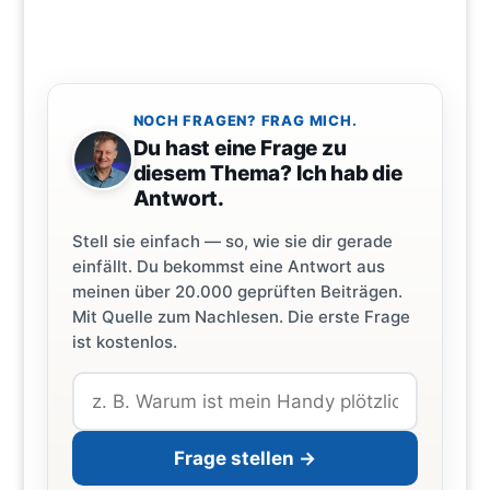
NOCH FRAGEN? FRAG MICH.
Du hast eine Frage zu
diesem Thema? Ich hab die
Antwort.
Stell sie einfach — so, wie sie dir gerade
einfällt. Du bekommst eine Antwort aus
meinen über 20.000 geprüften Beiträgen.
Mit Quelle zum Nachlesen. Die erste Frage
ist kostenlos.
Frage stellen →