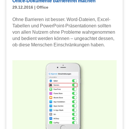
Office-Dokumente barrierefrei machen
29.12.2016
|
Office
Ohne Barrieren ist besser. Word-Dateien, Excel-
Tabellen und PowerPoint-Präsentationen sollten
von allen Nutzern ohne Probleme wahrgenommen
und bedient werden können – ungeachtet dessen,
ob diese Menschen Einschränkungen haben.