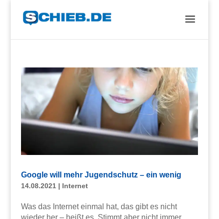
Google will mehr Jugendschutz – ein wenig
14.08.2021
|
Internet
Was das Internet einmal hat, das gibt es nicht
wieder her – heißt es. Stimmt aber nicht immer.