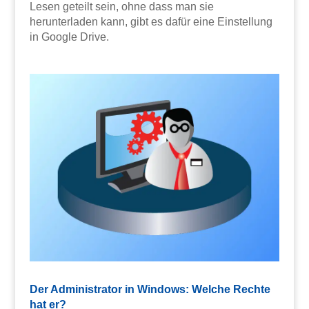
Lesen geteilt sein, ohne dass man sie
herunterladen kann, gibt es dafür eine Einstellung
in Google Drive.
Der Administrator in Windows: Welche Rechte
hat er?