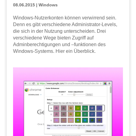
08.06.2015
|
Windows
Windows-Nutzerkonten können verwirrend sein.
Denn es gibt verschiedene Administrator-Levels,
die sich in der Nutzung unterscheiden. Drei
verschiedene Wege bieten Zugriff auf
Adminberechtigungen und –funktionen des
Windows-Systems. Hier ein Überblick.