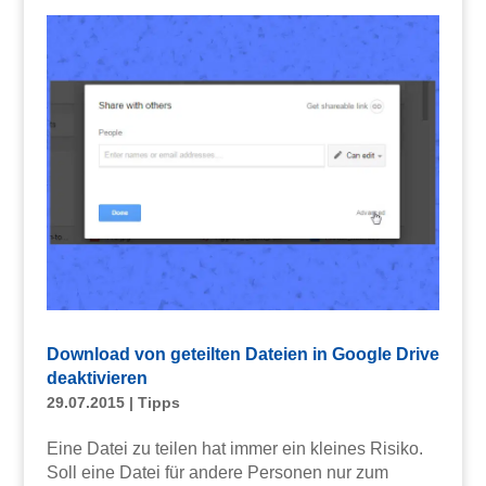
Download von geteilten Dateien in Google Drive
deaktivieren
29.07.2015
|
Tipps
Eine Datei zu teilen hat immer ein kleines Risiko.
Soll eine Datei für andere Personen nur zum