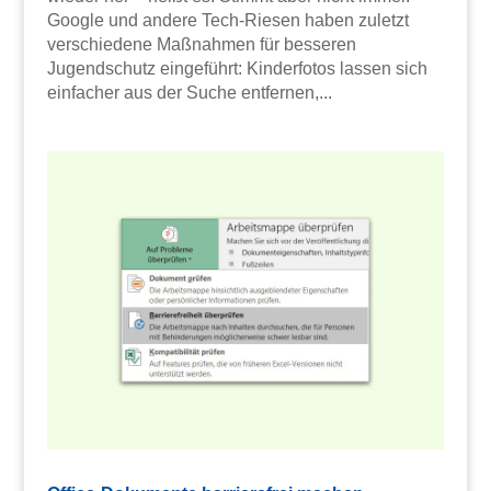
Google und andere Tech-Riesen haben zuletzt
verschiedene Maßnahmen für besseren
Jugendschutz eingeführt: Kinderfotos lassen sich
einfacher aus der Suche entfernen,...