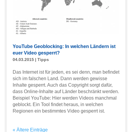
YouTube Geoblocking: In welchen Ländern ist
euer Video gesperrt?
04.03.2015
|
Tipps
Das Internet ist für jeden, es sei denn, man befindet
sich im falschen Land. Dann werden gewisse
Inhalte gesperrt. Auch das Copyright sorgt dafür,
dass Online-Inhalte auf Länder beschränkt werden.
Beispiel YouTube: Hier werden Videos manchmal
geblockt. Ein Tool findet heraus, in welchen
Regionen ein bestimmtes Video gesperrt ist.
« Ältere Einträge