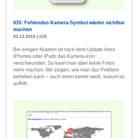
iOS: Fehlendes Kamera-Symbol wieder sichtbar
machen
03.12.2015
|
iOS
Bei einigen Nutzern ist nach dem Update ihres
iPhones oder iPads das Kamera-Icon
verschwunden. So kann man aber keine Fotos
mehr machen. Wir zeigen, wie man das Problem
beheben kann – auch wenn keiner weiß, warum es
auftritt.