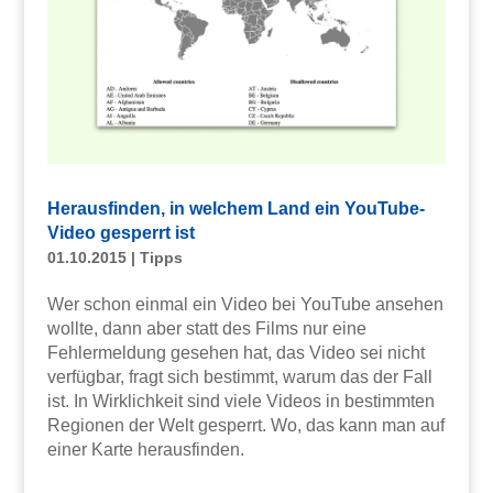
Herausfinden, in welchem Land ein YouTube-
Video gesperrt ist
01.10.2015
|
Tipps
Wer schon einmal ein Video bei YouTube ansehen
wollte, dann aber statt des Films nur eine
Fehlermeldung gesehen hat, das Video sei nicht
verfügbar, fragt sich bestimmt, warum das der Fall
ist. In Wirklichkeit sind viele Videos in bestimmten
Regionen der Welt gesperrt. Wo, das kann man auf
einer Karte herausfinden.