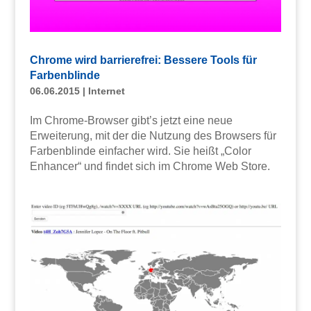
Chrome wird barrierefrei: Bessere Tools für
Farbenblinde
06.06.2015
|
Internet
Im Chrome-Browser gibt’s jetzt eine neue
Erweiterung, mit der die Nutzung des Browsers für
Farbenblinde einfacher wird. Sie heißt „Color
Enhancer“ und findet sich im Chrome Web Store.