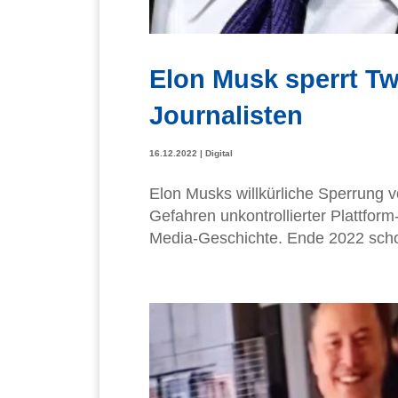
Elon Musk sperrt Tw
Journalisten
16.12.2022
|
Digital
Elon Musks willkürliche Sperrung v
Gefahren unkontrollierter Plattfor
Media-Geschichte. Ende 2022 schoc