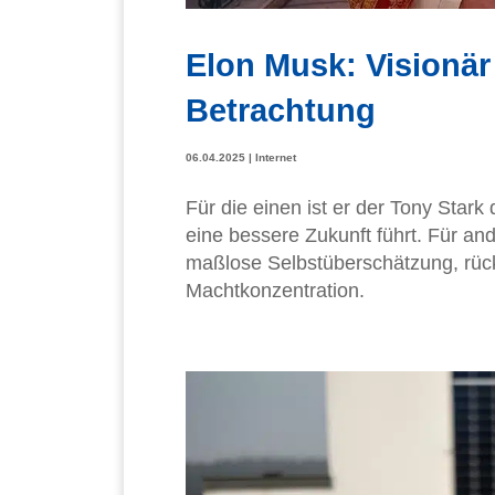
Elon Musk: Visionär
Betrachtung
06.04.2025
|
Internet
Für die einen ist er der Tony Stark 
eine bessere Zukunft führt. Für ande
maßlose Selbstüberschätzung, rück
Machtkonzentration.