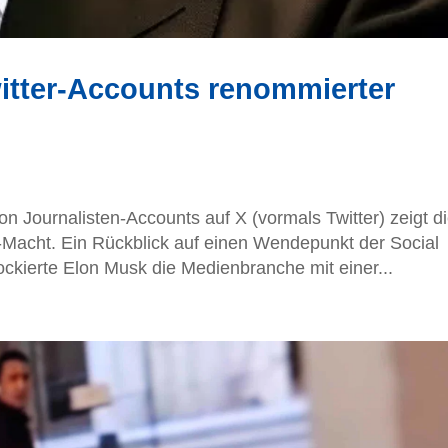
itter-Accounts renommierter
on Journalisten-Accounts auf X (vormals Twitter) zeigt d
m-Macht. Ein Rückblick auf einen Wendepunkt der Social
kierte Elon Musk die Medienbranche mit einer...