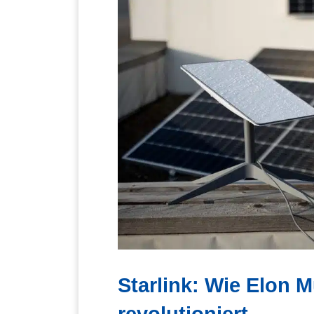
Starlink: Wie Elon M
revolutioniert