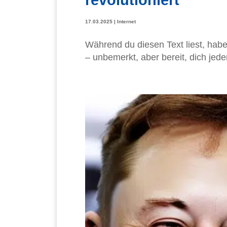
17.03.2025
|
Internet
Während du diesen Text liest, hab
– unbemerkt, aber bereit, dich jede