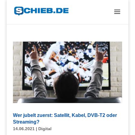
Wer jubelt zuerst: Satellit, Kabel, DVB-T2 oder
Streaming?
14.06.2021
|
Digital