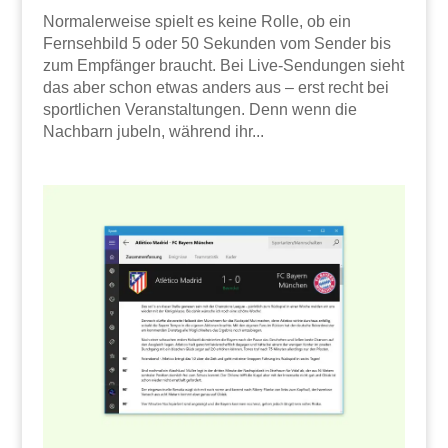
Normalerweise spielt es keine Rolle, ob ein
Fernsehbild 5 oder 50 Sekunden vom Sender bis
zum Empfänger braucht. Bei Live-Sendungen sieht
das aber schon etwas anders aus – erst recht bei
sportlichen Veranstaltungen. Denn wenn die
Nachbarn jubeln, während ihr...