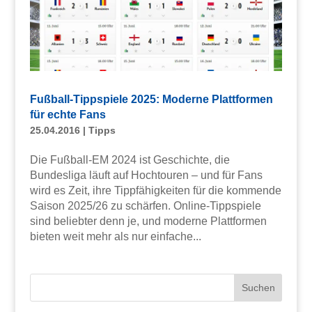
Fußball-Tippspiele 2025: Moderne Plattformen
für echte Fans
25.04.2016
|
Tipps
Die Fußball-EM 2024 ist Geschichte, die
Bundesliga läuft auf Hochtouren – und für Fans
wird es Zeit, ihre Tippfähigkeiten für die kommende
Saison 2025/26 zu schärfen. Online-Tippspiele
sind beliebter denn je, und moderne Plattformen
bieten weit mehr als nur einfache...