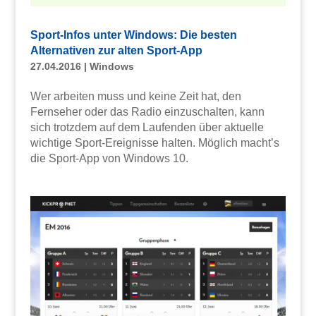
Sport-Infos unter Windows: Die besten
Alternativen zur alten Sport-App
27.04.2016
|
Windows
Wer arbeiten muss und keine Zeit hat, den
Fernseher oder das Radio einzuschalten, kann
sich trotzdem auf dem Laufenden über aktuelle
wichtige Sport-Ereignisse halten. Möglich macht’s
die Sport-App von Windows 10.