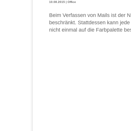
10.08.2015
|
Office
Beim Verfassen von Mails ist der N
beschränkt. Stattdessen kann jed
nicht einmal auf die Farbpalette b