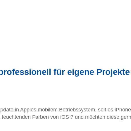
rofessionell für eigene Projekte
Update in Apples mobilem Betriebssystem, seit es iPhone
, leuchtenden Farben von iOS 7 und möchten diese ger