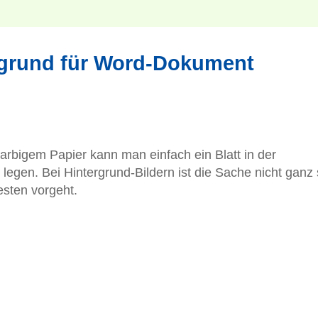
rgrund für Word-Dokument
arbigem Papier kann man einfach ein Blatt in der
egen. Bei Hintergrund-Bildern ist die Sache nicht ganz
esten vorgeht.