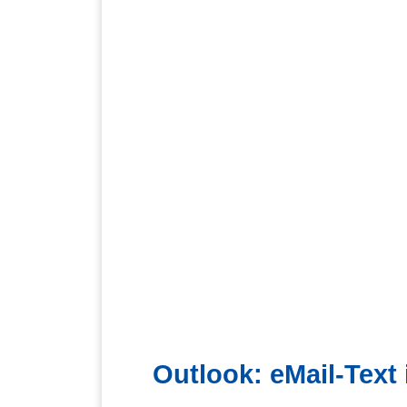
Outlook: eMail-Text