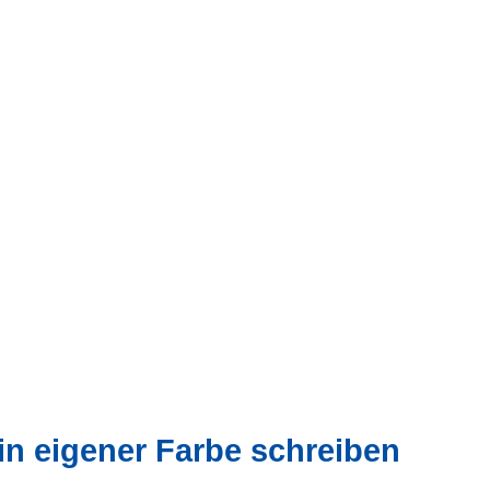
 in eigener Farbe schreiben