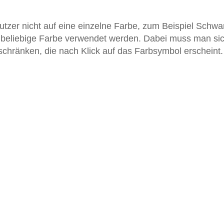
utzer nicht auf eine einzelne Farbe, zum Beispiel Schwa
e beliebige Farbe verwendet werden. Dabei muss man si
eschränken, die nach Klick auf das Farbsymbol erscheint.