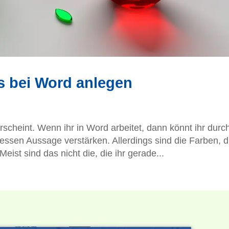
 bei Word anlegen
 erscheint. Wenn ihr in Word arbeitet, dann könnt ihr durc
dessen Aussage verstärken. Allerdings sind die Farben, d
eist sind das nicht die, die ihr gerade...