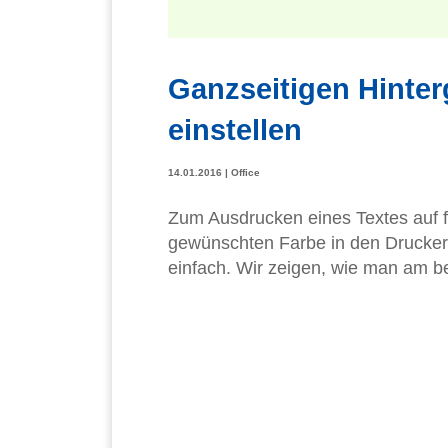
Ganzseitigen Hinte
einstellen
14.01.2016
|
Office
Zum Ausdrucken eines Textes auf f
gewünschten Farbe in den Drucker l
einfach. Wir zeigen, wie man am b