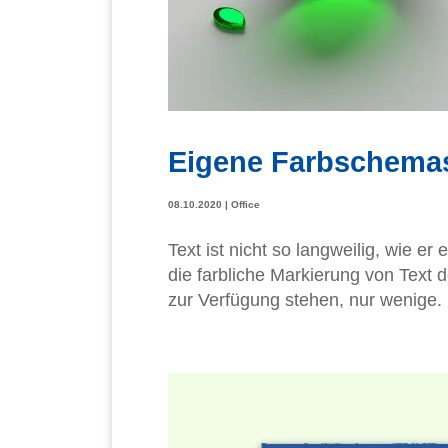
Eigene Farbschemas
08.10.2020
|
Office
Text ist nicht so langweilig, wie er
die farbliche Markierung von Text 
zur Verfügung stehen, nur wenige. M