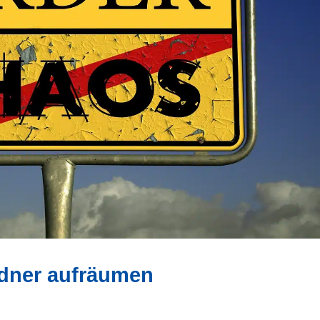
dner aufräumen