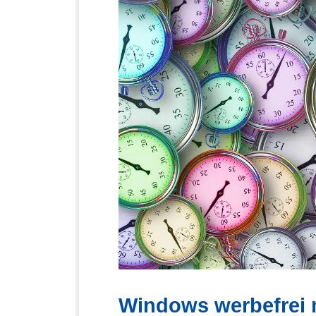
Windows werbefrei m