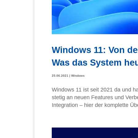
Windows 11: Von de
Was das System heu
25.06.2021
|
Windows
Windows 11 ist seit 2021 da und hat
stetig an neuen Features und Verb
Integration – hier der komplette Üb