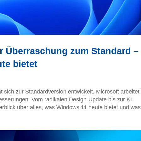
r Überraschung zum Standard –
te bietet
 sich zur Standardversion entwickelt. Microsoft arbeitet
esserungen. Vom radikalen Design-Update bis zur KI-
erblick über alles, was Windows 11 heute bietet und was.