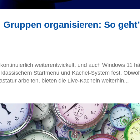
 Gruppen organisieren: So geht
ontinuierlich weiterentwickelt, und auch Windows 11 hä
 klassischem Startmenü und Kachel-System fest. Obwoh
statur arbeiten, bieten die Live-Kacheln weiterhin...