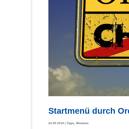
Startmenü durch Or
24.05.2019
|
Tipps
,
Windows