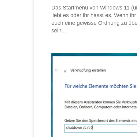
Das Startmenü von Windows 11 (und
liebt es oder ihr hasst es. Wenn ihr
euch eine gewisse Ordnung zu übe
sein...