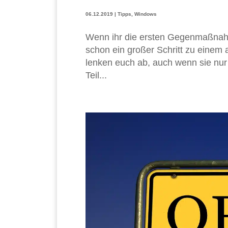
06.12.2019
|
Tipps
,
Windows
Wenn ihr die ersten Gegenmaßnah
schon ein großer Schritt zu einem
lenken euch ab, auch wenn sie nur
Teil...