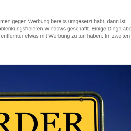
men gegen Werbung bereits umgesetzt habt, dann ist
 ablenkungsfreieren Windows geschafft. Einige Dinge abe
 entfernter etwas mit Werbung zu tun haben. Im zweiten