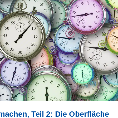
achen, Teil 2: Die Oberfläche