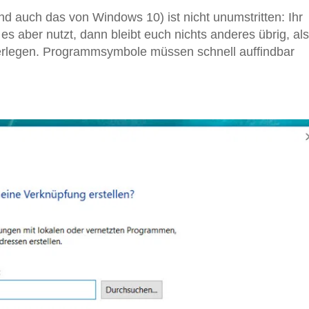
 auch das von Windows 10) ist nicht unumstritten: Ihr
 es aber nutzt, dann bleibt euch nichts anderes übrig, als
rlegen. Programmsymbole müssen schnell auffindbar