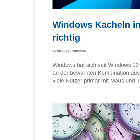
Windows Kacheln in
richtig
06.05.2020
|
Windows
Windows hat sich seit Windows 10 k
an der bewährten Kombination aus
viele Nutzer primär mit Maus und Ta