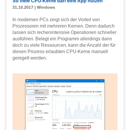
So viele CPU-Kerne darf eine App nutzen
31.10.2017
|
Windows
In modernen PCs zeigt sich der Vorteil von
Prozessoren mit mehreren Kernen. Denn dadurch
lassen sich rechenintensive Operationen schneller
ausführen. Belegt ein Programm allerdings dann
doch zu viele Ressourcen, kann die Anzahl der für
diesen Prozess erlaubten CPU-Kerne manuell
geregelt werden.