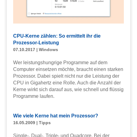
CPU-Kerne zählen: So ermittelt ihr die
Prozessor-Leistung
07.10.2017
|
Windows
Wer leistungshungrige Programme auf dem
Computer einsetzen möchte, braucht einen starken
Prozessor. Dabei spielt nicht nur die Leistung der
CPU in Gigahertz eine Rolle. Auch die Anzahl der
Kerne wirkt sich darauf aus, wie schnell und flüssig
Programme laufen.
Wie viele Kerne hat mein Prozessor?
16.05.2009
|
Tipps
Single-, Dual-, Triple- und Quadcore. Bei der