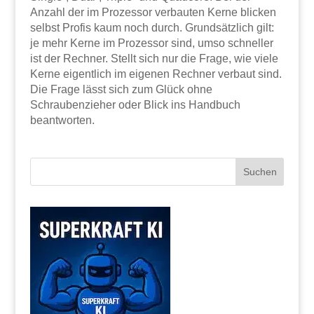
Anzahl der im Prozessor verbauten Kerne blicken
selbst Profis kaum noch durch. Grundsätzlich gilt:
je mehr Kerne im Prozessor sind, umso schneller
ist der Rechner. Stellt sich nur die Frage, wie viele
Kerne eigentlich im eigenen Rechner verbaut sind.
Die Frage lässt sich zum Glück ohne
Schraubenzieher oder Blick ins Handbuch
beantworten.