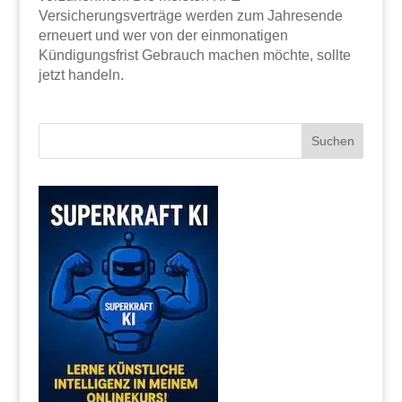
Versicherungsverträge werden zum Jahresende
erneuert und wer von der einmonatigen
Kündigungsfrist Gebrauch machen möchte, sollte
jetzt handeln.