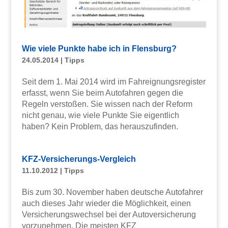
Wie viele Punkte habe ich in Flensburg?
24.05.2014
|
Tipps
Seit dem 1. Mai 2014 wird im Fahreignungsregister
erfasst, wenn Sie beim Autofahren gegen die
Regeln verstoßen. Sie wissen nach der Reform
nicht genau, wie viele Punkte Sie eigentlich
haben? Kein Problem, das herauszufinden.
KFZ-Versicherungs-Vergleich
11.10.2012
|
Tipps
Bis zum 30. November haben deutsche Autofahrer
auch dieses Jahr wieder die Möglichkeit, einen
Versicherungswechsel bei der Autoversicherung
vorzunehmen. Die meisten KFZ