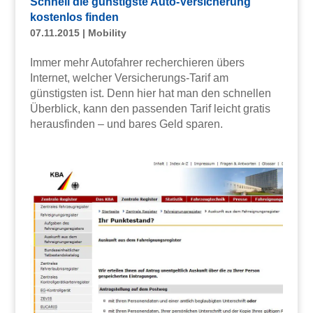
Schnell die günstigste Auto-Versicherung
kostenlos finden
07.11.2015
|
Mobility
Immer mehr Autofahrer recherchieren übers
Internet, welcher Versicherungs-Tarif am
günstigsten ist. Denn hier hat man den schnellen
Überblick, kann den passenden Tarif leicht gratis
herausfinden – und bares Geld sparen.