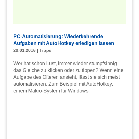
PC-Automatisierung: Wiederkehrende
Aufgaben mit AutoHotkey erledigen lassen
29.01.2016
|
Tipps
Wer hat schon Lust, immer wieder stumpfsinnig
das Gleiche zu klicken oder zu tippen? Wenn eine
Aufgabe des Öfteren ansteht, lässt sie sich meist
automatisieren. Zum Beispiel mit AutoHotkey,
einem Makro-System für Windows.