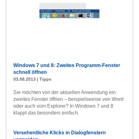
Windows 7 und 8: Zweites Programm-Fenster
schnell öffnen
03.08.2013
|
Tipps
Sie möchten von der aktuellen Anwendung ein
zweites Fenster öffnen – beispielsweise von Word
oder auch vom Explorer? In Windows 7 und 8
klappt das besonders einfach.
Versehentliche Klicks in Dialogfenstern