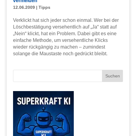
vermeiden
12.06.2009
|
Tipps
Verklickt hat sich jeder schon einmal. Wer bei der
Löschbestätigung versehentlich auf „Ja“ statt auf
„Nein“ klickt, hat ein Problem. Dabei gibt es eine
einfache Methode, um versehentliche Klicks
wieder rückgängig zu machen – zumindest
solange die Maustaste noch gedrückt bleibt.