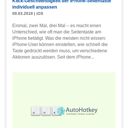
Klick-Geschwindigkeit der iPhone-Seitentaste
individuell anpassen
09.03.2018
|
iOS
Einmal, zwei Mal, drei Mal – es macht einen
Unterschied, wie oft man die Seitentaste am
iPhone betätigt. Was die meisten nicht wissen:
iPhone-User können einstellen, wie schnell die
Taste gedrückt werden muss, um verschiedene
Aktionen auszulösen. Seit dem iPhone...