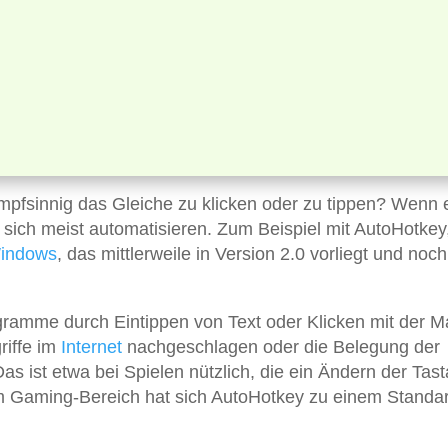
mpfsinnig das Gleiche zu klicken oder zu tippen? Wenn 
e sich meist automatisieren. Zum Beispiel mit AutoHotkey
indows
, das mittlerweile in Version 2.0 vorliegt und noch
gramme durch Eintippen von Text oder Klicken mit der 
riffe im
Internet
nachgeschlagen oder die Belegung der
 ist etwa bei Spielen nützlich, die ein Ändern der Tast
im Gaming-Bereich hat sich AutoHotkey zu einem Standa