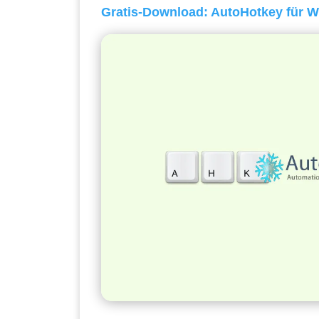
Gratis-Download: AutoHotkey für 