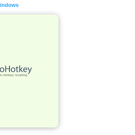
Windows