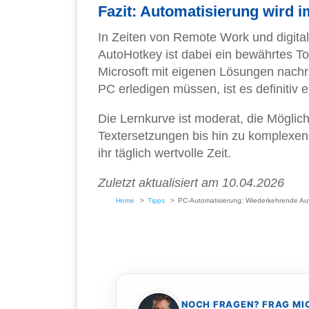
Fazit: Automatisierung wird 
In Zeiten von Remote Work und digital
AutoHotkey ist dabei ein bewährtes T
Microsoft mit eigenen Lösungen nachr
PC erledigen müssen, ist es definitiv e
Die Lernkurve ist moderat, die Möglic
Textersetzungen bis hin zu komplexen
ihr täglich wertvolle Zeit.
Zuletzt aktualisiert am 10.04.2026
Home
Tipps
PC-Automatisierung: Wiederkehrende Auf
NOCH FRAGEN? FRAG MI