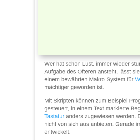
Wer hat schon Lust, immer wieder stu
Aufgabe des Öfteren ansteht, lässt si
einem bewährten Makro-System für
W
mächtiger geworden ist.
Mit Skripten können zum Beispiel Pro
gesteuert, in einem Text markierte Beg
Tastatur
anders zugewiesen werden. Das
nicht von sich aus anbieten. Gerade 
entwickelt.