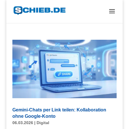
Gemini-Chats per Link teilen: Kollaboration
ohne Google-Konto
06.03.2026
|
Digital