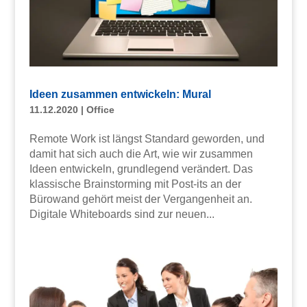
Ideen zusammen entwickeln: Mural
11.12.2020
|
Office
Remote Work ist längst Standard geworden, und
damit hat sich auch die Art, wie wir zusammen
Ideen entwickeln, grundlegend verändert. Das
klassische Brainstorming mit Post-its an der
Bürowand gehört meist der Vergangenheit an.
Digitale Whiteboards sind zur neuen...