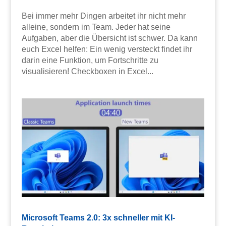
Bei immer mehr Dingen arbeitet ihr nicht mehr
alleine, sondern im Team. Jeder hat seine
Aufgaben, aber die Übersicht ist schwer. Da kann
euch Excel helfen: Ein wenig versteckt findet ihr
darin eine Funktion, um Fortschritte zu
visualisieren! Checkboxen in Excel...
Microsoft Teams 2.0: 3x schneller mit KI-