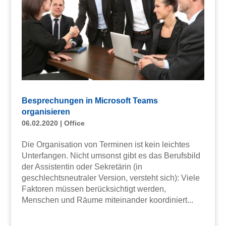
Besprechungen in Microsoft Teams
organisieren
06.02.2020
|
Office
Die Organisation von Terminen ist kein leichtes
Unterfangen. Nicht umsonst gibt es das Berufsbild
der Assistentin oder Sekretärin (in
geschlechtsneutraler Version, versteht sich): Viele
Faktoren müssen berücksichtigt werden,
Menschen und Räume miteinander koordiniert...