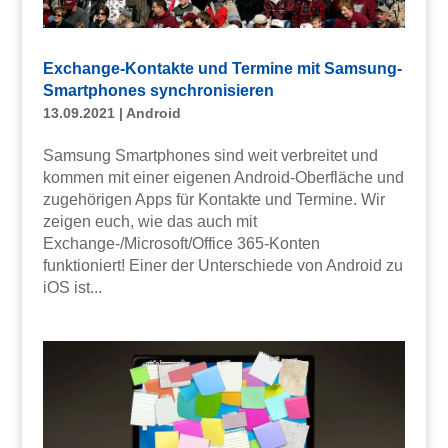
Exchange-Kontakte und Termine mit Samsung-
Smartphones synchronisieren
13.09.2021
|
Android
Samsung Smartphones sind weit verbreitet und
kommen mit einer eigenen Android-Oberfläche und
zugehörigen Apps für Kontakte und Termine. Wir
zeigen euch, wie das auch mit
Exchange-/Microsoft/Office 365-Konten
funktioniert! Einer der Unterschiede von Android zu
iOS ist...