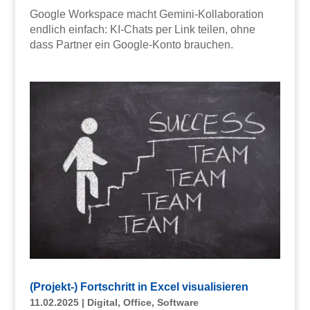
Google Workspace macht Gemini-Kollaboration
endlich einfach: KI-Chats per Link teilen, ohne
dass Partner ein Google-Konto brauchen.
(Projekt-) Fortschritt in Excel visualisieren
11.02.2025
|
Digital
,
Office
,
Software