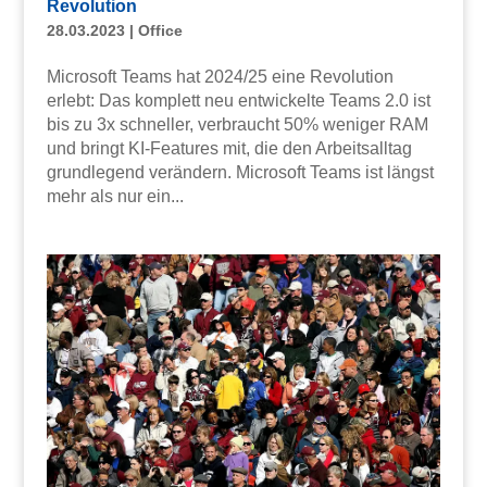
Revolution
28.03.2023
|
Office
Microsoft Teams hat 2024/25 eine Revolution
erlebt: Das komplett neu entwickelte Teams 2.0 ist
bis zu 3x schneller, verbraucht 50% weniger RAM
und bringt KI-Features mit, die den Arbeitsalltag
grundlegend verändern. Microsoft Teams ist längst
mehr als nur ein...