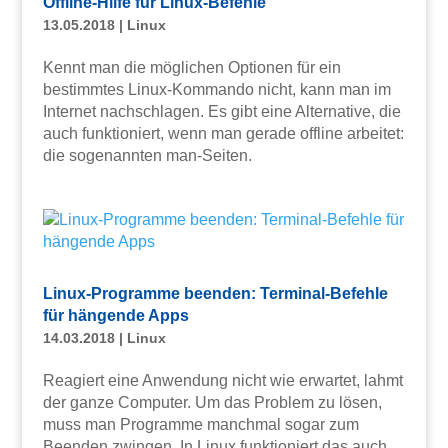
Offline-Hilfe für Linux-Befehle
13.05.2018
|
Linux
Kennt man die möglichen Optionen für ein
bestimmtes Linux-Kommando nicht, kann man im
Internet nachschlagen. Es gibt eine Alternative, die
auch funktioniert, wenn man gerade offline arbeitet:
die sogenannten man-Seiten.
Linux-Programme beenden: Terminal-Befehle
für hängende Apps
14.03.2018
|
Linux
Reagiert eine Anwendung nicht wie erwartet, lahmt
der ganze Computer. Um das Problem zu lösen,
muss man Programme manchmal sogar zum
Beenden zwingen. In Linux funktioniert das auch