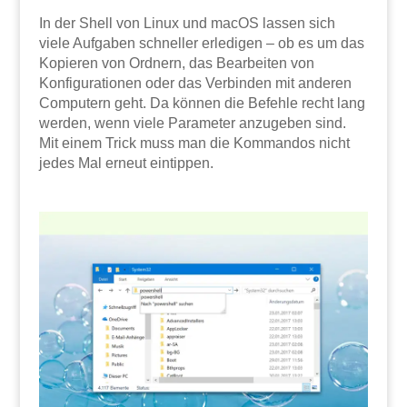
In der Shell von Linux und macOS lassen sich
viele Aufgaben schneller erledigen – ob es um das
Kopieren von Ordnern, das Bearbeiten von
Konfigurationen oder das Verbinden mit anderen
Computern geht. Da können die Befehle recht lang
werden, wenn viele Parameter anzugeben sind.
Mit einem Trick muss man die Kommandos nicht
jedes Mal erneut eintippen.