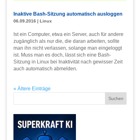
Inaktive Bash-Sitzung automatisch ausloggen
06.09.2016
|
Linux
Ist ein Computer, etwa ein Server, auch für andere
zugänglich als nur die, die daran arbeiten, sollte
man ihn nicht verlassen, solange man eingeloggt
ist. Muss man es doch, lässt sich eine Bash-
Sitzung in Linux bei Inaktivität nach gewisser Zeit
auch automatisch abmelden.
« Ältere Einträge