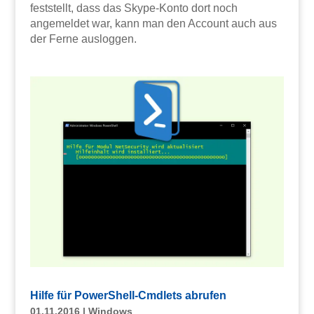
feststellt, dass das Skype-Konto dort noch
angemeldet war, kann man den Account auch aus
der Ferne ausloggen.
Hilfe für PowerShell-Cmdlets abrufen
01.11.2016
|
Windows