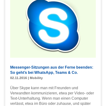
Messenger-Sitzungen aus der Ferne beenden:
So geht’s bei WhatsApp, Teams & Co.
02.11.2016
|
Mobility
Über Skype kann man mit Freunden und
Verwandten kommunizieren, etwa per Video- oder
Text-Unterhaltung. Wenn man einen Computer
verlässt, etwa im Büro oder zuhause, und später