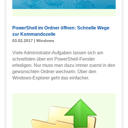
PowerShell im Ordner öffnen: Schnelle Wege
zur Kommandozeile
03.02.2017
|
Windows
Viele Administrator-Aufgaben lassen sich am
schnellsten über ein PowerShell-Fenster
erledigen. Nur muss man dazu immer zuerst in den
gewünschten Ordner wechseln. Über den
Windows-Explorer geht das einfacher.