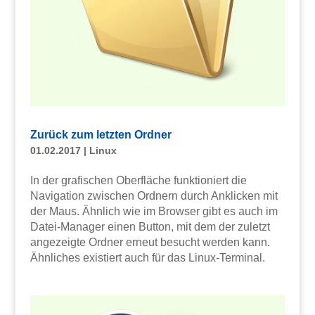
Zurück zum letzten Ordner
01.02.2017
|
Linux
In der grafischen Oberfläche funktioniert die
Navigation zwischen Ordnern durch Anklicken mit
der Maus. Ähnlich wie im Browser gibt es auch im
Datei-Manager einen Button, mit dem der zuletzt
angezeigte Ordner erneut besucht werden kann.
Ähnliches existiert auch für das Linux-Terminal.