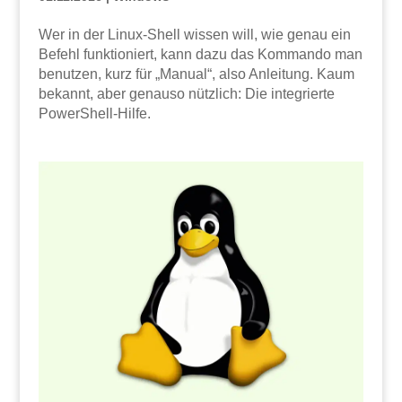
Wer in der Linux-Shell wissen will, wie genau ein
Befehl funktioniert, kann dazu das Kommando man
benutzen, kurz für „Manual“, also Anleitung. Kaum
bekannt, aber genauso nützlich: Die integrierte
PowerShell-Hilfe.