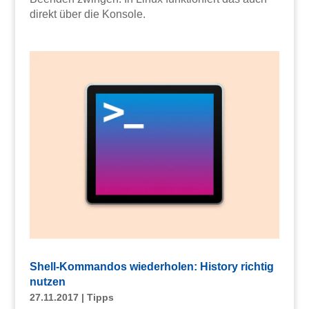
direkt über die Konsole.
Shell-Kommandos wiederholen: History richtig
nutzen
27.11.2017
|
Tipps