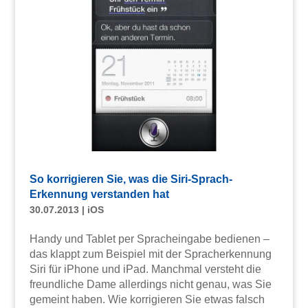
So korrigieren Sie, was die Siri-Sprach-
Erkennung verstanden hat
30.07.2013
|
iOS
Handy und Tablet per Spracheingabe bedienen –
das klappt zum Beispiel mit der Spracherkennung
Siri für iPhone und iPad. Manchmal versteht die
freundliche Dame allerdings nicht genau, was Sie
gemeint haben. Wie korrigieren Sie etwas falsch