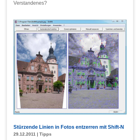
Verstandenes?
Stürzende Linien in Fotos entzerren mit Shift-N
29.12.2011
|
Tipps