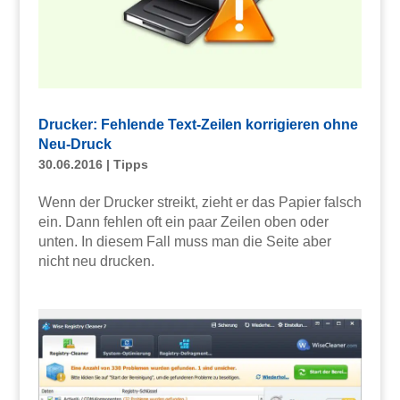
Drucker: Fehlende Text-Zeilen korrigieren ohne
Neu-Druck
30.06.2016
|
Tipps
Wenn der Drucker streikt, zieht er das Papier falsch
ein. Dann fehlen oft ein paar Zeilen oben oder
unten. In diesem Fall muss man die Seite aber
nicht neu drucken.