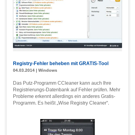
Registry-Fehler beheben mit GRATIS-Tool
04.03.2014
|
Windows
Das Putz-Programm CCleaner kann auch Ihre
Registrierungs-Datenbank auf Fehler prüfen. Mehr
Probleme erkennt allerdings ein anderes Gratis-
Programm. Es heißt „Wise Registry Cleaner“.