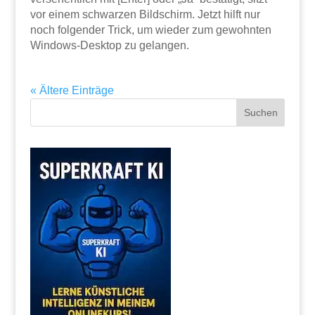
vor einem schwarzen Bildschirm. Jetzt hilft nur
noch folgender Trick, um wieder zum gewohnten
Windows-Desktop zu gelangen.
« Ältere Einträge