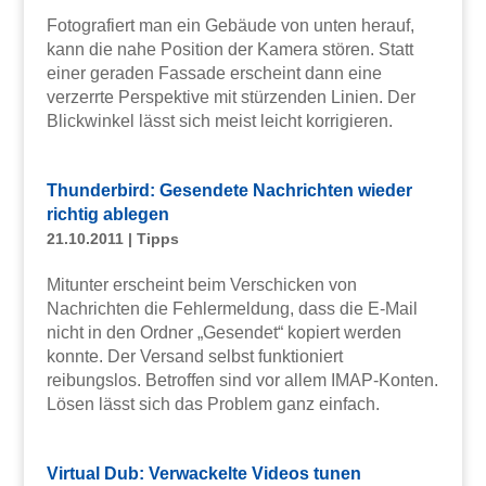
Fotografiert man ein Gebäude von unten herauf,
kann die nahe Position der Kamera stören. Statt
einer geraden Fassade erscheint dann eine
verzerrte Perspektive mit stürzenden Linien. Der
Blickwinkel lässt sich meist leicht korrigieren.
Thunderbird: Gesendete Nachrichten wieder
richtig ablegen
21.10.2011
|
Tipps
Mitunter erscheint beim Verschicken von
Nachrichten die Fehlermeldung, dass die E-Mail
nicht in den Ordner „Gesendet“ kopiert werden
konnte. Der Versand selbst funktioniert
reibungslos. Betroffen sind vor allem IMAP-Konten.
Lösen lässt sich das Problem ganz einfach.
Virtual Dub: Verwackelte Videos tunen