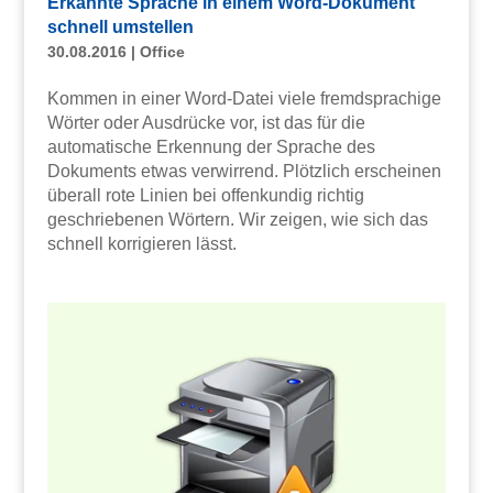
Erkannte Sprache in einem Word-Dokument
schnell umstellen
30.08.2016
|
Office
Kommen in einer Word-Datei viele fremdsprachige
Wörter oder Ausdrücke vor, ist das für die
automatische Erkennung der Sprache des
Dokuments etwas verwirrend. Plötzlich erscheinen
überall rote Linien bei offenkundig richtig
geschriebenen Wörtern. Wir zeigen, wie sich das
schnell korrigieren lässt.