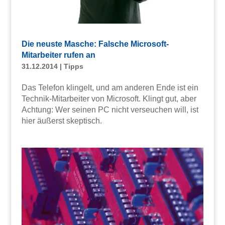
Die neuste Masche: Falsche Microsoft-
Mitarbeiter rufen an
31.12.2014
|
Tipps
Das Telefon klingelt, und am anderen Ende ist ein
Technik-Mitarbeiter von Microsoft. Klingt gut, aber
Achtung: Wer seinen PC nicht verseuchen will, ist
hier äußerst skeptisch.