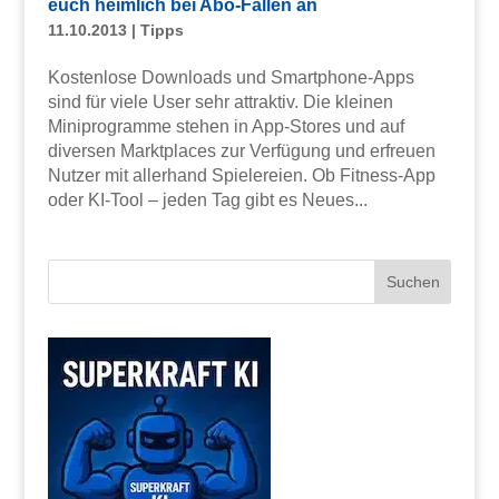
euch heimlich bei Abo-Fallen an
11.10.2013
|
Tipps
Kostenlose Downloads und Smartphone-Apps
sind für viele User sehr attraktiv. Die kleinen
Miniprogramme stehen in App-Stores und auf
diversen Marktplaces zur Verfügung und erfreuen
Nutzer mit allerhand Spielereien. Ob Fitness-App
oder KI-Tool – jeden Tag gibt es Neues...