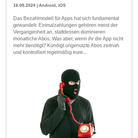
16.09.2024
|
Android
,
iOS
Das Bezahlmodell für Apps hat sich fundamental
gewandelt: Einmalzahlungen gehören meist der
Vergangenheit an, stattdessen dominieren
monatliche Abos. Was aber, wenn ihr die App nicht
mehr benötigt? Kündigt ungenutzte Abos zeitnah
und kontrolliert regelmäßig eure...