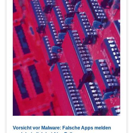
Vorsicht vor Malware: Falsche Apps melden