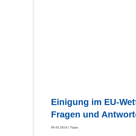
Einigung im EU-Wett
Fragen und Antwort
09.02.2014
|
Tipps