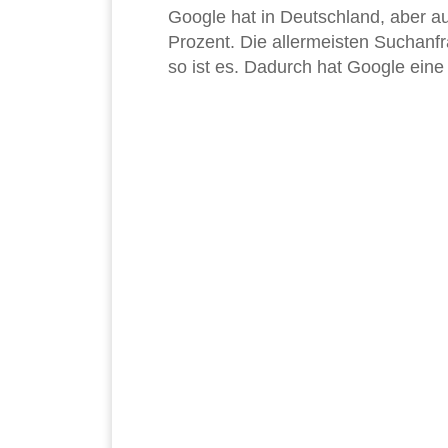
Google hat in Deutschland, aber au
Prozent. Die allermeisten Suchan
so ist es. Dadurch hat Google eine