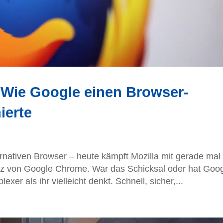
 Wie Google einen Browser-
ierte
ternativen Browser – heute kämpft Mozilla mit gerade mal
z von Google Chrome. War das Schicksal oder hat Goo
xer als ihr vielleicht denkt. Schnell, sicher,...