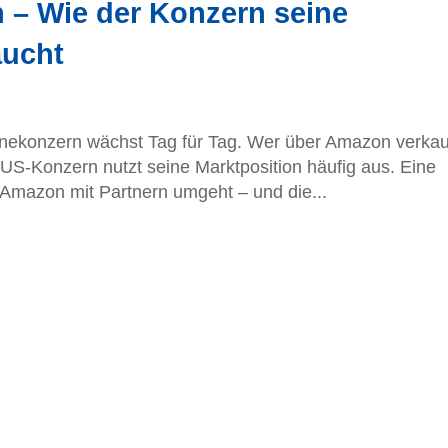
– Wie der Konzern seine
aucht
nekonzern wächst Tag für Tag. Wer über Amazon verkau
r US-Konzern nutzt seine Marktposition häufig aus. Eine
Amazon mit Partnern umgeht – und die...