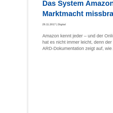
Das System Amazon 
Marktmacht missbr
29.11.2017
|
Digital
Amazon kennt jeder – und der Onli
hat es nicht immer leicht, denn de
ARD-Dokumentation zeigt auf, wie 