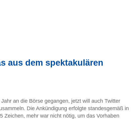
as aus dem spektakulären
Jahr an die Börse gegangen, jetzt will auch Twitter
zusammeln. Die Ankündigung erfolgte standesgemäß in
 Zeichen, mehr war nicht nötig, um das Vorhaben