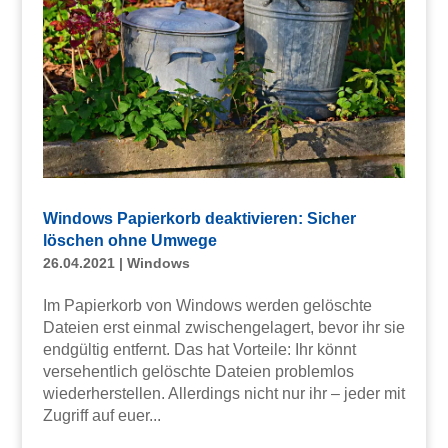
Windows Papierkorb deaktivieren: Sicher
löschen ohne Umwege
26.04.2021
|
Windows
Im Papierkorb von Windows werden gelöschte
Dateien erst einmal zwischengelagert, bevor ihr sie
endgültig entfernt. Das hat Vorteile: Ihr könnt
versehentlich gelöschte Dateien problemlos
wiederherstellen. Allerdings nicht nur ihr – jeder mit
Zugriff auf euer...