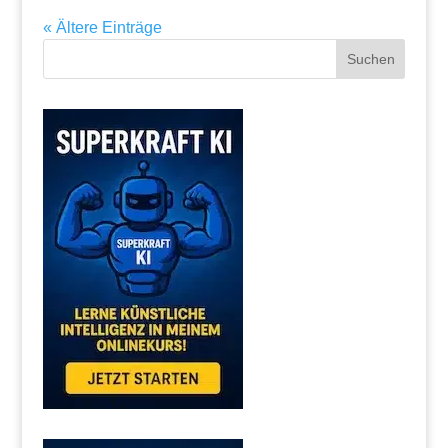
« Ältere Einträge