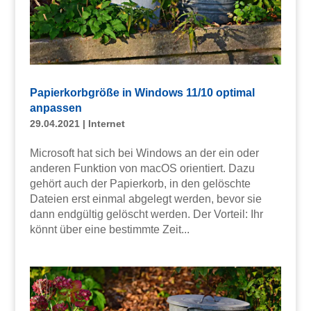
Papierkorbgröße in Windows 11/10 optimal
anpassen
29.04.2021
|
Internet
Microsoft hat sich bei Windows an der ein oder
anderen Funktion von macOS orientiert. Dazu
gehört auch der Papierkorb, in den gelöschte
Dateien erst einmal abgelegt werden, bevor sie
dann endgültig gelöscht werden. Der Vorteil: Ihr
könnt über eine bestimmte Zeit...