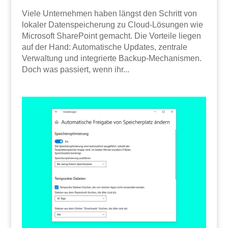
Viele Unternehmen haben längst den Schritt von
lokaler Datenspeicherung zu Cloud-Lösungen wie
Microsoft SharePoint gemacht. Die Vorteile liegen
auf der Hand: Automatische Updates, zentrale
Verwaltung und integrierte Backup-Mechanismen.
Doch was passiert, wenn ihr...