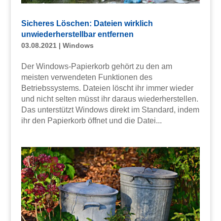
Sicheres Löschen: Dateien wirklich
unwiederherstellbar entfernen
03.08.2021
|
Windows
Der Windows-Papierkorb gehört zu den am
meisten verwendeten Funktionen des
Betriebssystems. Dateien löscht ihr immer wieder
und nicht selten müsst ihr daraus wiederherstellen.
Das unterstützt Windows direkt im Standard, indem
ihr den Papierkorb öffnet und die Datei...