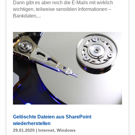
Dann gibt es aber noch die E-Mails mit wirklich
wichtigen, teilweise sensiblen Informationen –
Bankdaten,...
Gelöschte Dateien aus SharePoint
wiederherstellen
29.01.2020
|
Internet
,
Windows