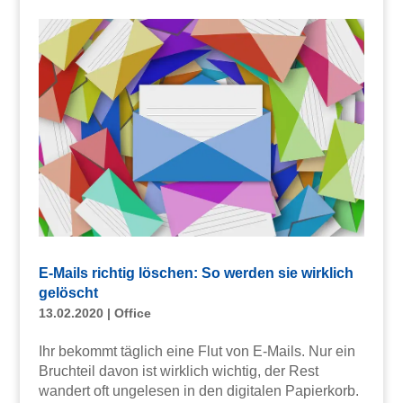
E-Mails richtig löschen: So werden sie wirklich
gelöscht
13.02.2020
|
Office
Ihr bekommt täglich eine Flut von E-Mails. Nur ein
Bruchteil davon ist wirklich wichtig, der Rest
wandert oft ungelesen in den digitalen Papierkorb.