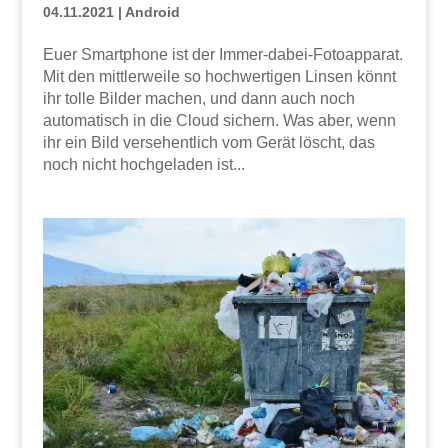
04.11.2021
|
Android
Euer Smartphone ist der Immer-dabei-Fotoapparat.
Mit den mittlerweile so hochwertigen Linsen könnt
ihr tolle Bilder machen, und dann auch noch
automatisch in die Cloud sichern. Was aber, wenn
ihr ein Bild versehentlich vom Gerät löscht, das
noch nicht hochgeladen ist...