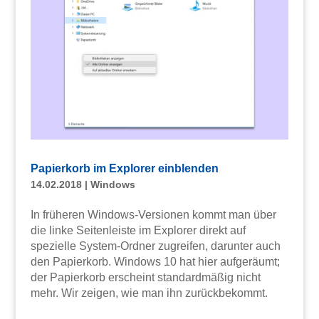
Papierkorb im Explorer einblenden
14.02.2018
|
Windows
In früheren Windows-Versionen kommt man über
die linke Seitenleiste im Explorer direkt auf
spezielle System-Ordner zugreifen, darunter auch
den Papierkorb. Windows 10 hat hier aufgeräumt;
der Papierkorb erscheint standardmäßig nicht
mehr. Wir zeigen, wie man ihn zurückbekommt.