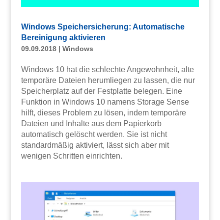
Windows Speichersicherung: Automatische
Bereinigung aktivieren
09.09.2018
|
Windows
Windows 10 hat die schlechte Angewohnheit, alte
temporäre Dateien herumliegen zu lassen, die nur
Speicherplatz auf der Festplatte belegen. Eine
Funktion in Windows 10 namens Storage Sense
hilft, dieses Problem zu lösen, indem temporäre
Dateien und Inhalte aus dem Papierkorb
automatisch gelöscht werden. Sie ist nicht
standardmäßig aktiviert, lässt sich aber mit
wenigen Schritten einrichten.