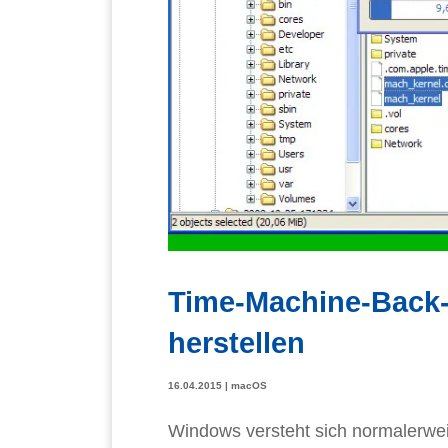
Time-Machine-Back
herstellen
16.04.2015
|
macOS
Windows versteht sich normalerwe