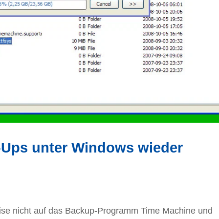
-Ups unter Windows wieder
ise nicht auf das Backup-Programm Time Machine und