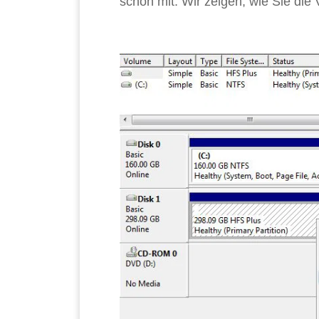
schon mit. Wir zeigen, wie Sie die 