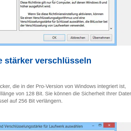
 stärker verschlüsseln
er, die in der Pro-Version von Windows integriert ist,
länge von 128 Bit. Sie können die Sicherheit Ihrer Date
el auf 256 Bit verlängern.