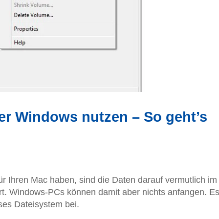
er Windows nutzen – So geht’s
ür Ihren Mac haben, sind die Daten darauf vermutlich im
t. Windows-PCs können damit aber nichts anfangen. E
ses Dateisystem bei.