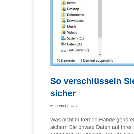
So verschlüsseln Si
sicher
21.09.2014
|
Tipps
Was nicht in fremde Hände gehören
sichern Sie private Daten auf Ihre