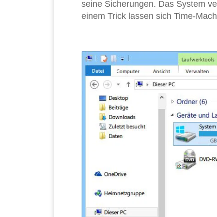
seine Sicherungen. Das System vers
einem Trick lassen sich Time-Mach