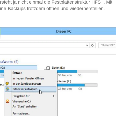
teht ja nicht einmal die Festplattenstruktur HFS+. Mit
ine-Backups trotzdem öffnen und wiederherstellen.