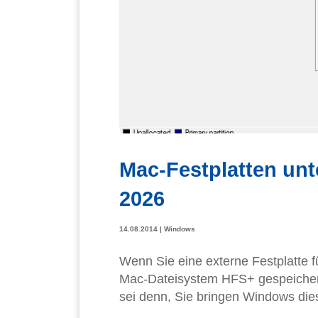
Mac-Festplatten unt
2026
14.08.2014
|
Windows
Wenn Sie eine externe Festplatte f
Mac-Dateisystem HFS+ gespeicher
sei denn, Sie bringen Windows die