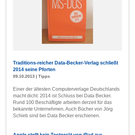
Traditions-reicher Data-Becker-Verlag schließt
2014 seine Pforten
09.10.2013
|
Tipps
Einer der ältesten Computerverlage Deutschlands
macht dicht: 2014 ist Schluss bei Data Becker.
Rund 100 Beschäftigte arbeiten derzeit für das
bekannte Unternehmen. Auch Bücher von Jörg
Schieb sind bei Data Becker erschienen.
Apple stellt kein Testgerät von iPad zur