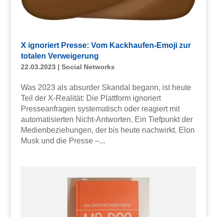
X ignoriert Presse: Vom Kackhaufen-Emoji zur
totalen Verweigerung
22.03.2023
|
Social Networks
Was 2023 als absurder Skandal begann, ist heute
Teil der X-Realität: Die Plattform ignoriert
Presseanfragen systematisch oder reagiert mit
automatisierten Nicht-Antworten. Ein Tiefpunkt der
Medienbeziehungen, der bis heute nachwirkt. Elon
Musk und die Presse –...