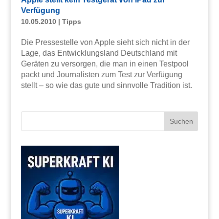
Verfügung
10.05.2010
|
Tipps
Die Pressestelle von Apple sieht sich nicht in der
Lage, das Entwicklungsland Deutschland mit
Geräten zu versorgen, die man in einen Testpool
packt und Journalisten zum Test zur Verfügung
stellt – so wie das gute und sinnvolle Tradition ist.