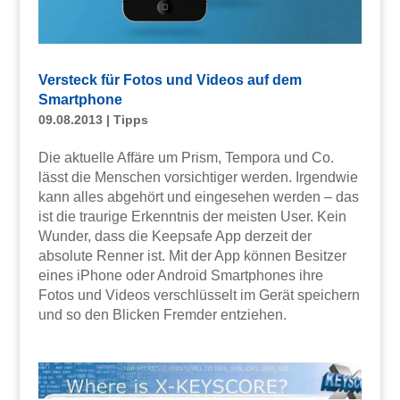
Versteck für Fotos und Videos auf dem
Smartphone
09.08.2013
|
Tipps
Die aktuelle Affäre um Prism, Tempora und Co.
lässt die Menschen vorsichtiger werden. Irgendwie
kann alles abgehört und eingesehen werden – das
ist die traurige Erkenntnis der meisten User. Kein
Wunder, dass die Keepsafe App derzeit der
absolute Renner ist. Mit der App können Besitzer
eines iPhone oder Android Smartphones ihre
Fotos und Videos verschlüsselt im Gerät speichern
und so den Blicken Fremder entziehen.