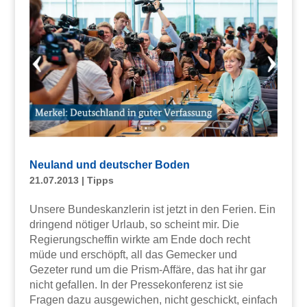
Neuland und deutscher Boden
21.07.2013
|
Tipps
Unsere Bundeskanzlerin ist jetzt in den Ferien. Ein
dringend nötiger Urlaub, so scheint mir. Die
Regierungscheffin wirkte am Ende doch recht
müde und erschöpft, all das Gemecker und
Gezeter rund um die Prism-Affäre, das hat ihr gar
nicht gefallen. In der Pressekonferenz ist sie
Fragen dazu ausgewichen, nicht geschickt, einfach