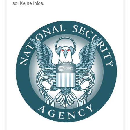
so. Keine Infos.