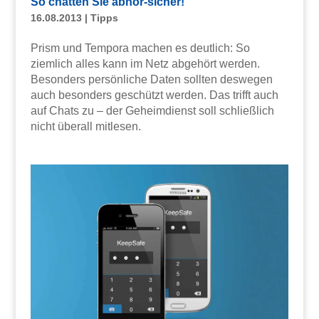
So chatten Sie abhör-sicher!
16.08.2013
|
Tipps
Prism und Tempora machen es deutlich: So
ziemlich alles kann im Netz abgehört werden.
Besonders persönliche Daten sollten deswegen
auch besonders geschützt werden. Das trifft auch
auf Chats zu – der Geheimdienst soll schließlich
nicht überall mitlesen.