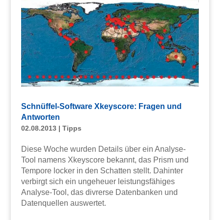
Schnüffel-Software Xkeyscore: Fragen und
Antworten
02.08.2013
|
Tipps
Diese Woche wurden Details über ein Analyse-
Tool namens Xkeyscore bekannt, das Prism und
Tempore locker in den Schatten stellt. Dahinter
verbirgt sich ein ungeheuer leistungsfähiges
Analyse-Tool, das divrerse Datenbanken und
Datenquellen auswertet.