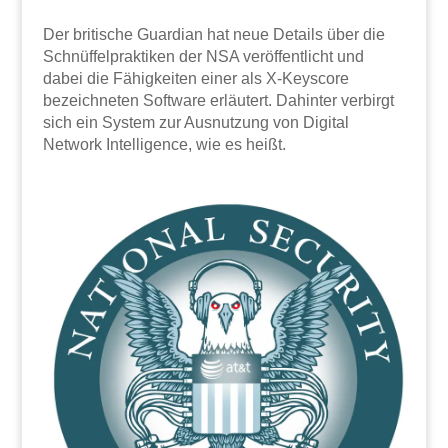
Der britische Guardian hat neue Details über die
Schnüffelpraktiken der NSA veröffentlicht und
dabei die Fähigkeiten einer als X-Keyscore
bezeichneten Software erläutert. Dahinter verbirgt
sich ein System zur Ausnutzung von Digital
Network Intelligence, wie es heißt.