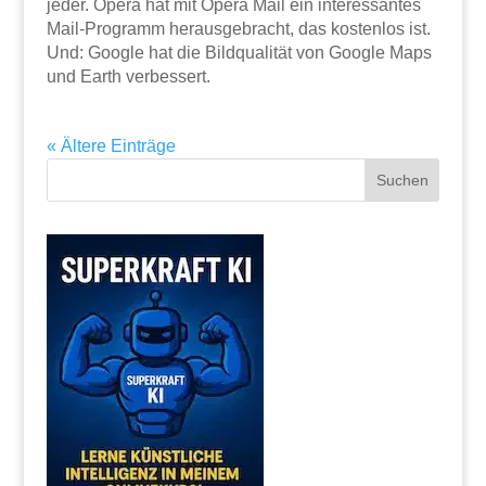
jeder. Opera hat mit Opera Mail ein interessantes
Mail-Programm herausgebracht, das kostenlos ist.
Und: Google hat die Bildqualität von Google Maps
und Earth verbessert.
« Ältere Einträge