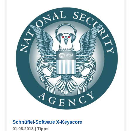
Schnüffel-Software X-Keyscore
01.08.2013
|
Tipps