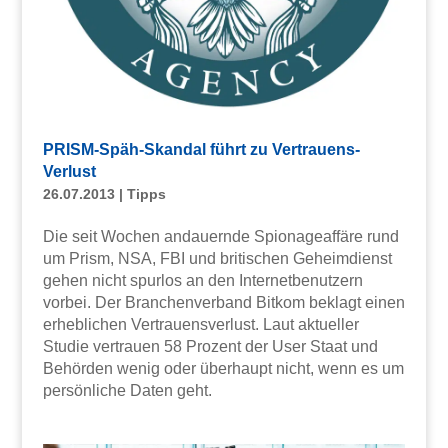
PRISM-Späh-Skandal führt zu Vertrauens-
Verlust
26.07.2013
|
Tipps
Die seit Wochen andauernde Spionageaffäre rund
um Prism, NSA, FBI und britischen Geheimdienst
gehen nicht spurlos an den Internetbenutzern
vorbei. Der Branchenverband Bitkom beklagt einen
erheblichen Vertrauensverlust. Laut aktueller
Studie vertrauen 58 Prozent der User Staat und
Behörden wenig oder überhaupt nicht, wenn es um
persönliche Daten geht.