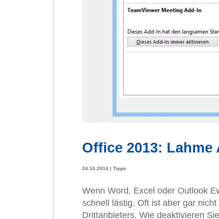
Office 2013: Lahme 
24.10.2014
|
Tipps
Wenn Word, Excel oder Outlook Ewi
schnell lästig. Oft ist aber gar nic
Drittanbieters. Wie deaktivieren 