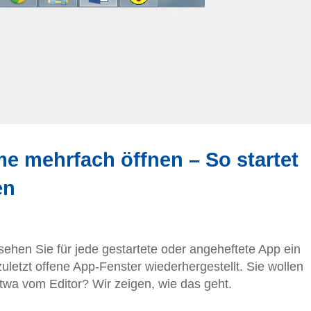
 mehrfach öffnen – So startet
en
sehen Sie für jede gestartete oder angeheftete App ein
uletzt offene App-Fenster wiederhergestellt. Sie wollen
etwa vom Editor? Wir zeigen, wie das geht.