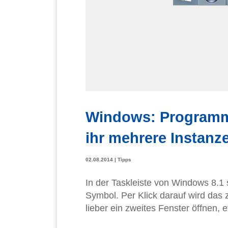
Windows: Programme
ihr mehrere Instanz
02.08.2014
|
Tipps
In der Taskleiste von Windows 8.1 
Symbol. Per Klick darauf wird das z
lieber ein zweites Fenster öffnen, 