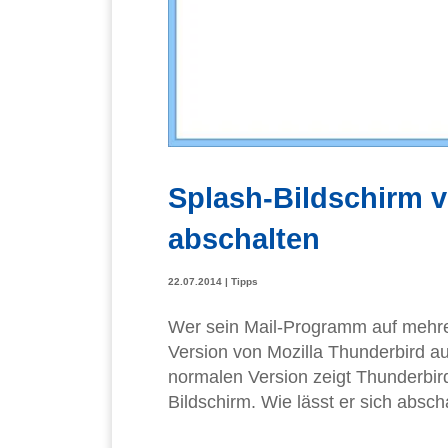
Splash-Bildschirm 
abschalten
22.07.2014
|
Tipps
Wer sein Mail-Programm auf mehrer
Version von Mozilla Thunderbird a
normalen Version zeigt Thunderbir
Bildschirm. Wie lässt er sich absch