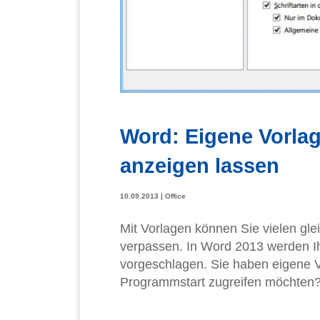
Word: Eigene Vorla
anzeigen lassen
10.09.2013
|
Office
Mit Vorlagen können Sie vielen gl
verpassen. In Word 2013 werden I
vorgeschlagen. Sie haben eigene Vo
Programmstart zugreifen möchten