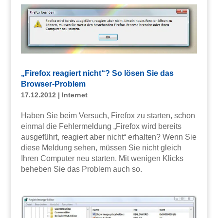
„Firefox reagiert nicht“? So lösen Sie das
Browser-Problem
17.12.2012
|
Internet
Haben Sie beim Versuch, Firefox zu starten, schon
einmal die Fehlermeldung „Firefox wird bereits
ausgeführt, reagiert aber nicht“ erhalten? Wenn Sie
diese Meldung sehen, müssen Sie nicht gleich
Ihren Computer neu starten. Mit wenigen Klicks
beheben Sie das Problem auch so.