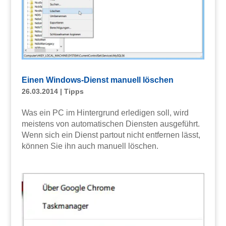
Einen Windows-Dienst manuell löschen
26.03.2014
|
Tipps
Was ein PC im Hintergrund erledigen soll, wird
meistens von automatischen Diensten ausgeführt.
Wenn sich ein Dienst partout nicht entfernen lässt,
können Sie ihn auch manuell löschen.