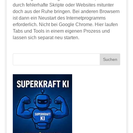
durch fehlerhafte Skripte oder Websites mitunter
doch aus der Ruhe bringen. Bei anderen Browsern
ist dann ein Neustart des Internetprogramms
erforderlich. Nicht bei Google Chrome. Hier laufen
Tabs und Tools in einem eigenen Prozess und
lassen sich separat neu starten.