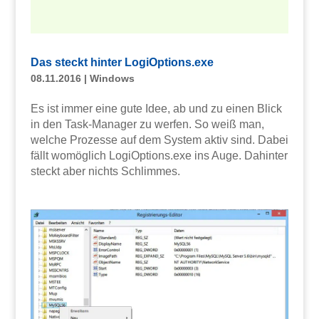
Das steckt hinter LogiOptions.exe
08.11.2016
|
Windows
Es ist immer eine gute Idee, ab und zu einen Blick
in den Task-Manager zu werfen. So weiß man,
welche Prozesse auf dem System aktiv sind. Dabei
fällt womöglich LogiOptions.exe ins Auge. Dahinter
steckt aber nichts Schlimmes.