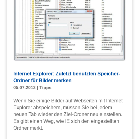
Internet Explorer: Zuletzt benutzten Speicher-
Ordner für Bilder merken
05.07.2012
|
Tipps
Wenn Sie einige Bilder auf Webseiten mit Internet
Explorer abspeichern, müssen Sie bei jedem
neuen Tab wieder den Ziel-Ordner neu einstellen.
Es gibt einen Weg, wie IE sich den eingestellten
Ordner merkt.