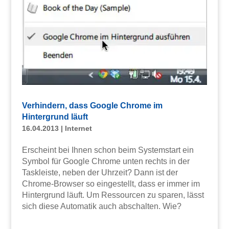
Verhindern, dass Google Chrome im
Hintergrund läuft
16.04.2013
|
Internet
Erscheint bei Ihnen schon beim Systemstart ein
Symbol für Google Chrome unten rechts in der
Taskleiste, neben der Uhrzeit? Dann ist der
Chrome-Browser so eingestellt, dass er immer im
Hintergrund läuft. Um Ressourcen zu sparen, lässt
sich diese Automatik auch abschalten. Wie?