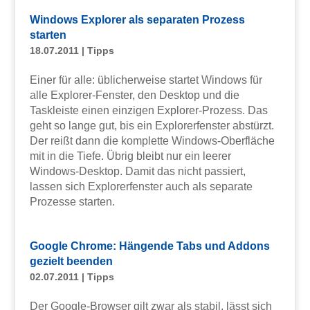
Windows Explorer als separaten Prozess
starten
18.07.2011
|
Tipps
Einer für alle: üblicherweise startet Windows für
alle Explorer-Fenster, den Desktop und die
Taskleiste einen einzigen Explorer-Prozess. Das
geht so lange gut, bis ein Explorerfenster abstürzt.
Der reißt dann die komplette Windows-Oberfläche
mit in die Tiefe. Übrig bleibt nur ein leerer
Windows-Desktop. Damit das nicht passiert,
lassen sich Explorerfenster auch als separate
Prozesse starten.
Google Chrome: Hängende Tabs und Addons
gezielt beenden
02.07.2011
|
Tipps
Der Google-Browser gilt zwar als stabil, lässt sich