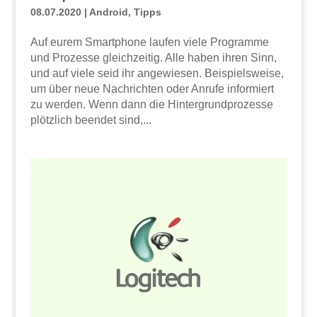
08.07.2020
|
Android
,
Tipps
Auf eurem Smartphone laufen viele Programme
und Prozesse gleichzeitig. Alle haben ihren Sinn,
und auf viele seid ihr angewiesen. Beispielsweise,
um über neue Nachrichten oder Anrufe informiert
zu werden. Wenn dann die Hintergrundprozesse
plötzlich beendet sind,...