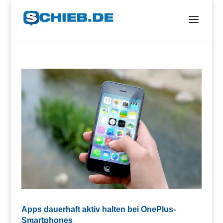
Apps dauerhaft aktiv halten bei OnePlus-
Smartphones