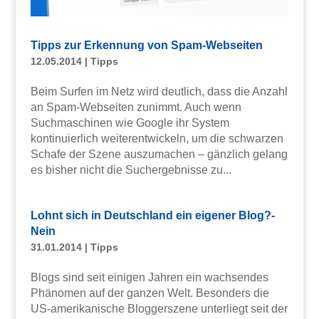
Tipps zur Erkennung von Spam-Webseiten
12.05.2014
|
Tipps
Beim Surfen im Netz wird deutlich, dass die Anzahl
an Spam-Webseiten zunimmt. Auch wenn
Suchmaschinen wie Google ihr System
kontinuierlich weiterentwickeln, um die schwarzen
Schafe der Szene auszumachen – gänzlich gelang
es bisher nicht die Suchergebnisse zu...
Lohnt sich in Deutschland ein eigener Blog?-
Nein
31.01.2014
|
Tipps
Blogs sind seit einigen Jahren ein wachsendes
Phänomen auf der ganzen Welt. Besonders die
US-amerikanische Bloggerszene unterliegt seit der