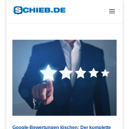
Google-Bewertungen löschen: Der komplette