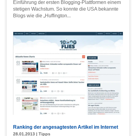
Einführung der ersten Blogging-Plattformen einem
stetigen Wachstum. So konnte die USA bekannte
Blogs wie die „Huffington...
Ranking der angesagtesten Artikel im Internet
28.01.2013
|
Tipps