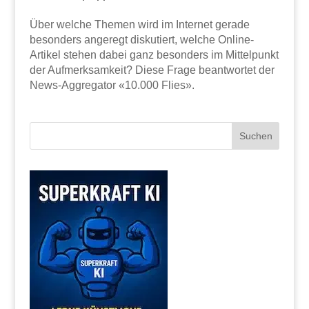
Über welche Themen wird im Internet gerade
besonders angeregt diskutiert, welche Online-
Artikel stehen dabei ganz besonders im Mittelpunkt
der Aufmerksamkeit? Diese Frage beantwortet der
News-Aggregator «10.000 Flies».