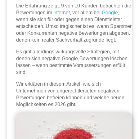
Die Erfahrung zeigt: 9 von 10 Kunden betrachten die
Bewertungen im
Internet
, vor allem bei
Google
,
wenn sie sich für oder gegen einen Dienstleister
entscheiden. Umso tragischer ist es, wenn Spammer
oder Konkurrenten negative Bewertungen abgeben,
denen kein realer Sachverhalt zugrunde liegt.
Es gibt allerdings wirkungsvolle Strategien, mit
denen sich negative Google-Bewertungen löschen
lassen – wenn bestimmte Voraussetzungen erfüllt
sind.
Wir erklären in diesem Artikel, wie sich
Unternehmen von ungerechtfertigten negativen
Bewertungen befreien können und welche neuen
Möglichkeiten es 2026 gibt.