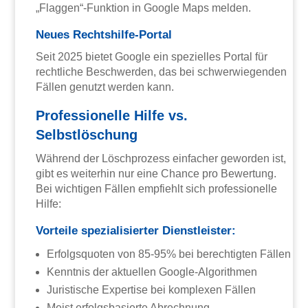
„Flaggen“-Funktion in Google Maps melden.
Neues Rechtshilfe-Portal
Seit 2025 bietet Google ein spezielles Portal für
rechtliche Beschwerden, das bei schwerwiegenden
Fällen genutzt werden kann.
Professionelle Hilfe vs.
Selbstlöschung
Während der Löschprozess einfacher geworden ist,
gibt es weiterhin nur eine Chance pro Bewertung.
Bei wichtigen Fällen empfiehlt sich professionelle
Hilfe:
Vorteile spezialisierter Dienstleister:
Erfolgsquoten von 85-95% bei berechtigten Fällen
Kenntnis der aktuellen Google-Algorithmen
Juristische Expertise bei komplexen Fällen
Meist erfolgsbasierte Abrechnung