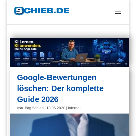
Google-Bewertungen
löschen: Der komplette
Guide 2026
von
Jörg Schieb
|
18.06.2020
|
Internet