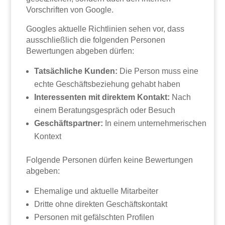
Vorschriften von Google.
Googles aktuelle Richtlinien sehen vor, dass
ausschließlich die folgenden Personen
Bewertungen abgeben dürfen:
Tatsächliche Kunden:
Die Person muss eine
echte Geschäftsbeziehung gehabt haben
Interessenten mit direktem Kontakt:
Nach
einem Beratungsgespräch oder Besuch
Geschäftspartner:
In einem unternehmerischen
Kontext
Folgende Personen dürfen keine Bewertungen
abgeben:
Ehemalige und aktuelle Mitarbeiter
Dritte ohne direkten Geschäftskontakt
Personen mit gefälschten Profilen