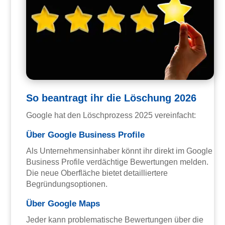
So beantragt ihr die Löschung 2026
Google hat den Löschprozess 2025 vereinfacht:
Über Google Business Profile
Als Unternehmensinhaber könnt ihr direkt im Google
Business Profile verdächtige Bewertungen melden.
Die neue Oberfläche bietet detailliertere
Begründungsoptionen.
Über Google Maps
Jeder kann problematische Bewertungen über die