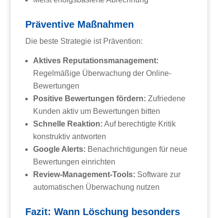
Präventive Maßnahmen
Die beste Strategie ist Prävention:
Aktives Reputationsmanagement:
Regelmäßige Überwachung der Online-
Bewertungen
Positive Bewertungen fördern:
Zufriedene
Kunden aktiv um Bewertungen bitten
Schnelle Reaktion:
Auf berechtigte Kritik
konstruktiv antworten
Google Alerts:
Benachrichtigungen für neue
Bewertungen einrichten
Review-Management-Tools:
Software zur
automatischen Überwachung nutzen
Fazit: Wann Löschung besonders