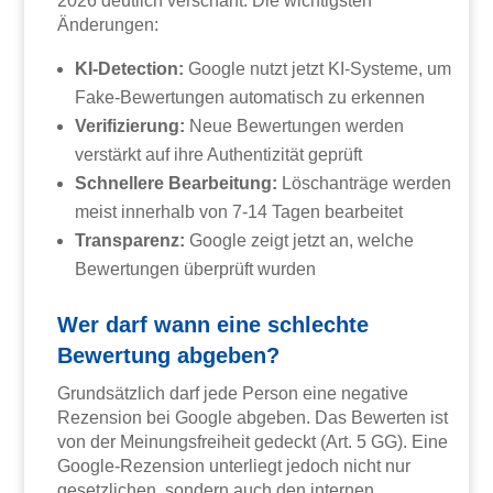
2026 deutlich verschärft. Die wichtigsten
Änderungen:
KI-Detection:
Google nutzt jetzt KI-Systeme, um
Fake-Bewertungen automatisch zu erkennen
Verifizierung:
Neue Bewertungen werden
verstärkt auf ihre Authentizität geprüft
Schnellere Bearbeitung:
Löschanträge werden
meist innerhalb von 7-14 Tagen bearbeitet
Transparenz:
Google zeigt jetzt an, welche
Bewertungen überprüft wurden
Wer darf wann eine schlechte
Bewertung abgeben?
Grundsätzlich darf jede Person eine negative
Rezension bei Google abgeben. Das Bewerten ist
von der Meinungsfreiheit gedeckt (Art. 5 GG). Eine
Google-Rezension unterliegt jedoch nicht nur
gesetzlichen, sondern auch den internen