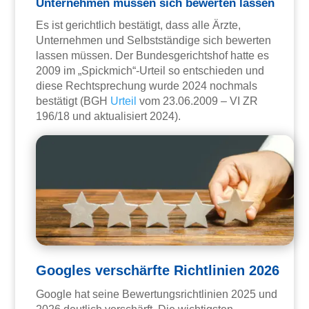
Unternehmen müssen sich bewerten lassen
Es ist gerichtlich bestätigt, dass alle Ärzte,
Unternehmen und Selbstständige sich bewerten
lassen müssen. Der Bundesgerichtshof hatte es
2009 im „Spickmich“-Urteil so entschieden und
diese Rechtsprechung wurde 2024 nochmals
bestätigt (BGH
Urteil
vom 23.06.2009 – VI ZR
196/18 und aktualisiert 2024).
Googles verschärfte Richtlinien 2026
Google hat seine Bewertungsrichtlinien 2025 und