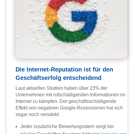
Die Internet-Reputation ist für den
Geschäftserfolg entscheidend
Laut aktuellen Studien haben über 23% der
Unternehmen mit rufschädigenden Informationen im
Internet zu kämpfen. Der geschäftsschädigende
Effekt von negativen Google-Rezensionen hat sich
sogar noch verstärkt:
Jeder zusätzliche Bewertungsstern sorgt bei