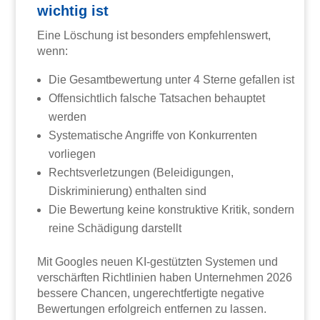
wichtig ist
Eine Löschung ist besonders empfehlenswert,
wenn:
Die Gesamtbewertung unter 4 Sterne gefallen ist
Offensichtlich falsche Tatsachen behauptet
werden
Systematische Angriffe von Konkurrenten
vorliegen
Rechtsverletzungen (Beleidigungen,
Diskriminierung) enthalten sind
Die Bewertung keine konstruktive Kritik, sondern
reine Schädigung darstellt
Mit Googles neuen KI-gestützten Systemen und
verschärften Richtlinien haben Unternehmen 2026
bessere Chancen, ungerechtfertigte negative
Bewertungen erfolgreich entfernen zu lassen.