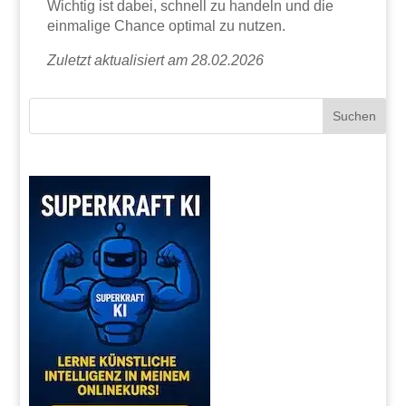
Wichtig ist dabei, schnell zu handeln und die
einmalige Chance optimal zu nutzen.
Zuletzt aktualisiert am 28.02.2026