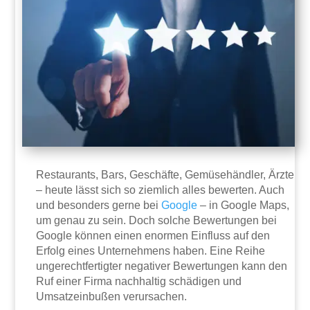
Restaurants, Bars, Geschäfte, Gemüsehändler, Ärzte
– heute lässt sich so ziemlich alles bewerten. Auch
und besonders gerne bei
Google
– in Google Maps,
um genau zu sein. Doch solche Bewertungen bei
Google können einen enormen Einfluss auf den
Erfolg eines Unternehmens haben. Eine Reihe
ungerechtfertigter negativer Bewertungen kann den
Ruf einer Firma nachhaltig schädigen und
Umsatzeinbußen verursachen.