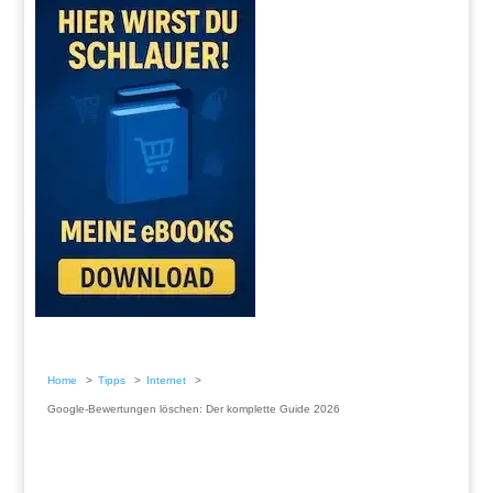
Home
Tipps
Internet
Google-Bewertungen löschen: Der komplette Guide 2026