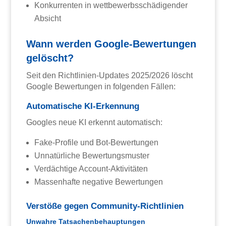
Konkurrenten in wettbewerbsschädigender
Absicht
Wann werden Google-Bewertungen
gelöscht?
Seit den Richtlinien-Updates 2025/2026 löscht
Google Bewertungen in folgenden Fällen:
Automatische KI-Erkennung
Googles neue KI erkennt automatisch:
Fake-Profile und Bot-Bewertungen
Unnatürliche Bewertungsmuster
Verdächtige Account-Aktivitäten
Massenhafte negative Bewertungen
Verstöße gegen Community-Richtlinien
Unwahre Tatsachenbehauptungen