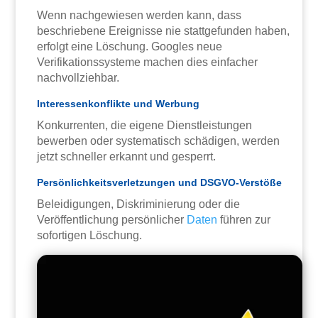
Wenn nachgewiesen werden kann, dass
beschriebene Ereignisse nie stattgefunden haben,
erfolgt eine Löschung. Googles neue
Verifikationssysteme machen dies einfacher
nachvollziehbar.
Interessenkonflikte und Werbung
Konkurrenten, die eigene Dienstleistungen
bewerben oder systematisch schädigen, werden
jetzt schneller erkannt und gesperrt.
Persönlichkeitsverletzungen und DSGVO-Verstöße
Beleidigungen, Diskriminierung oder die
Veröffentlichung persönlicher
Daten
führen zur
sofortigen Löschung.