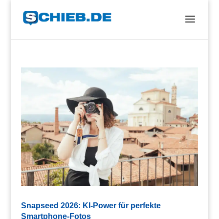
Snapseed 2026: KI-Power für perfekte
Smartphone-Fotos