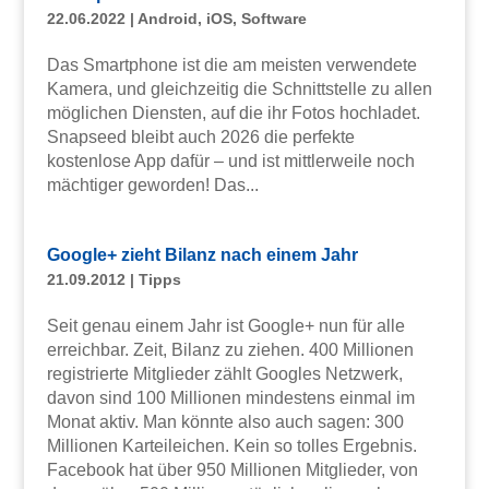
22.06.2022
|
Android
,
iOS
,
Software
Das Smartphone ist die am meisten verwendete
Kamera, und gleichzeitig die Schnittstelle zu allen
möglichen Diensten, auf die ihr Fotos hochladet.
Snapseed bleibt auch 2026 die perfekte
kostenlose App dafür – und ist mittlerweile noch
mächtiger geworden! Das...
Google+ zieht Bilanz nach einem Jahr
21.09.2012
|
Tipps
Seit genau einem Jahr ist Google+ nun für alle
erreichbar. Zeit, Bilanz zu ziehen. 400 Millionen
registrierte Mitglieder zählt Googles Netzwerk,
davon sind 100 Millionen mindestens einmal im
Monat aktiv. Man könnte also auch sagen: 300
Millionen Karteileichen. Kein so tolles Ergebnis.
Facebook hat über 950 Millionen Mitglieder, von