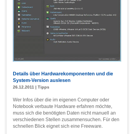
Details über Hardwarekomponenten und die
System-Version auslesen
26.12.2011
|
Tipps
Wer Infos über die im eigenen Computer oder
Notebook verbaute Hardware erfahren möchte,
muss sich die benötigten Daten nicht manuell an
verschiedenen Stellen zusammensuchen. Für den
schnellen Blick eignet sich eine Freeware.