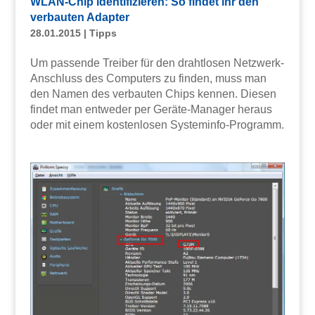
WLAN-Chip identifizieren: So findet ihr den
verbauten Adapter
28.01.2015
|
Tipps
Um passende Treiber für den drahtlosen Netzwerk-
Anschluss des Computers zu finden, muss man
den Namen des verbauten Chips kennen. Diesen
findet man entweder per Geräte-Manager heraus
oder mit einem kostenlosen Systeminfo-Programm.