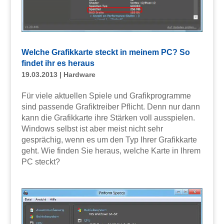
Welche Grafikkarte steckt in meinem PC? So
findet ihr es heraus
19.03.2013
|
Hardware
Für viele aktuellen Spiele und Grafikprogramme
sind passende Grafiktreiber Pflicht. Denn nur dann
kann die Grafikkarte ihre Stärken voll ausspielen.
Windows selbst ist aber meist nicht sehr
gesprächig, wenn es um den Typ Ihrer Grafikkarte
geht. Wie finden Sie heraus, welche Karte in Ihrem
PC steckt?