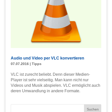
Audio und Video per VLC konvertieren
07.07.2016
|
Tipps
VLC ist zurecht beliebt. Denn dieser Medien-
Player ist sehr vielseitig. Man kann nicht nur
Videos und Musik abspielen. VLC ermöglicht auch
deren Umwandlung in andere Formate.