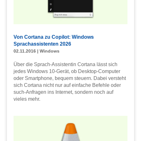
Von Cortana zu Copilot: Windows
Sprachassistenten 2026
02.11.2016
|
Windows
Über die Sprach-Assistentin Cortana lässt sich
jedes Windows 10-Gerät, ob Desktop-Computer
oder Smartphone, bequem steuern. Dabei versteht
sich Cortana nicht nur auf einfache Befehle oder
such-Anfragen ins Internet, sondern noch auf
vieles mehr.