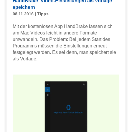
HandBrake: Video-Einstellungen als Vorlage
speichern
08.11.2016
|
Tipps
Mit der kostenlosen App HandBrake lassen sich
am Mac Videos leicht in andere Formate
umwandeln. Das Problem: Bei jedem Start des
Programms müssen die Einstellungen erneut
festgelegt werden. Es sei denn, man speichert sie
als Vorlage.