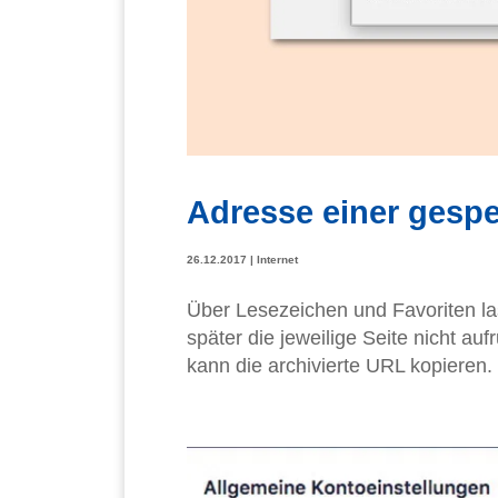
Adresse einer gespe
26.12.2017
|
Internet
Über Lesezeichen und Favoriten la
später die jeweilige Seite nicht au
kann die archivierte URL kopieren.