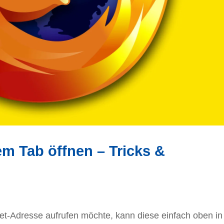
em Tab öffnen – Tricks &
net-Adresse aufrufen möchte, kann diese einfach oben in