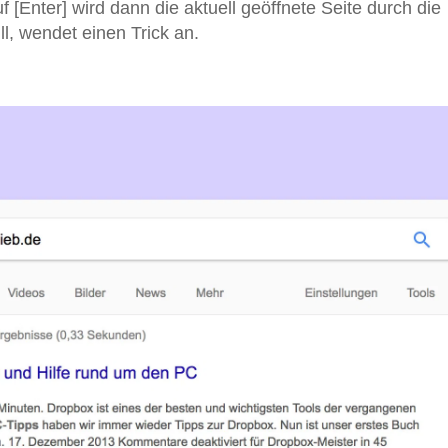
 [Enter] wird dann die aktuell geöffnete Seite durch die
l, wendet einen Trick an.