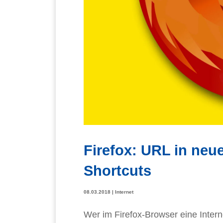
Firefox: URL in neu
Shortcuts
08.03.2018
|
Internet
Wer im Firefox-Browser eine Inter