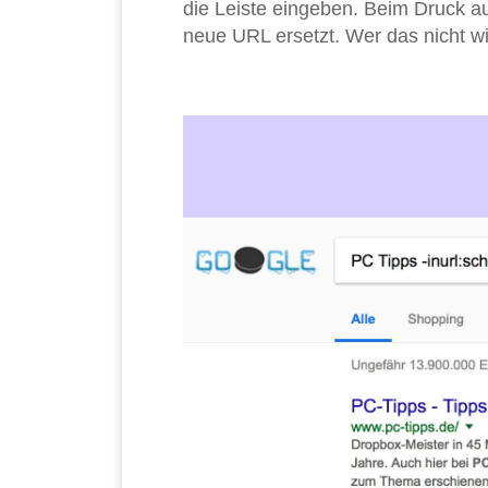
die Leiste eingeben. Beim Druck auf
neue URL ersetzt. Wer das nicht wil