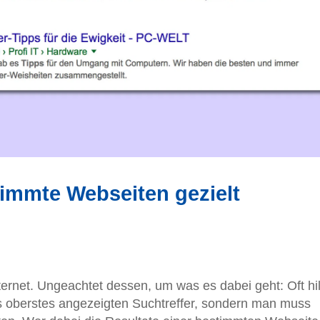
immte Webseiten gezielt
ternet. Ungeachtet dessen, um was es dabei geht: Oft hil
als oberstes angezeigten Suchtreffer, sondern man muss