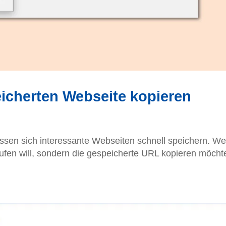
icherten Webseite kopieren
ssen sich interessante Webseiten schnell speichern. We
frufen will, sondern die gespeicherte URL kopieren möcht