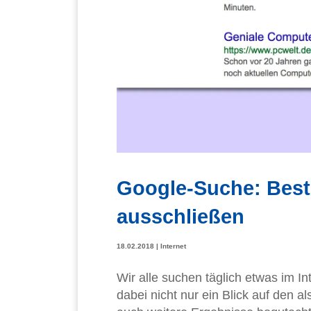
Google-Suche: Best
ausschließen
18.02.2018
|
Internet
Wir alle suchen täglich etwas im In
dabei nicht nur ein Blick auf den 