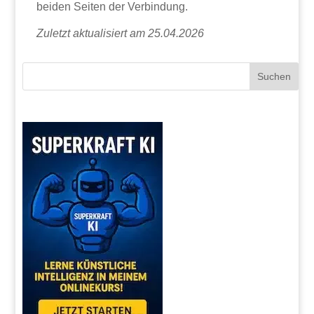
beiden Seiten der Verbindung.
Zuletzt aktualisiert am 25.04.2026