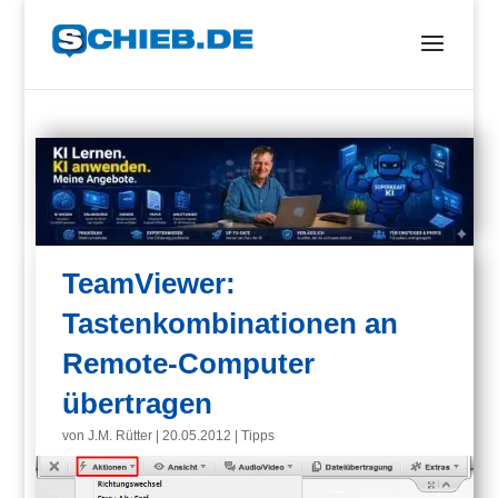
TeamViewer:
Tastenkombinationen an
Remote-Computer
übertragen
von
J.M. Rütter
|
20.05.2012
|
Tipps