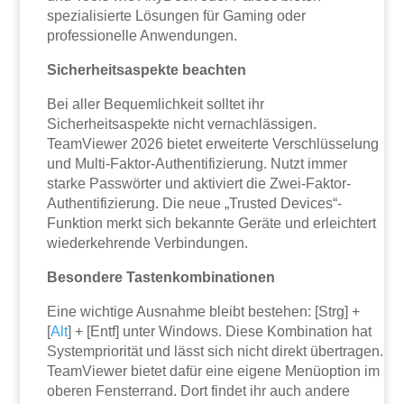
spezialisierte Lösungen für Gaming oder
professionelle Anwendungen.
Sicherheitsaspekte beachten
Bei aller Bequemlichkeit solltet ihr
Sicherheitsaspekte nicht vernachlässigen.
TeamViewer 2026 bietet erweiterte Verschlüsselung
und Multi-Faktor-Authentifizierung. Nutzt immer
starke Passwörter und aktiviert die Zwei-Faktor-
Authentifizierung. Die neue „Trusted Devices“-
Funktion merkt sich bekannte Geräte und erleichtert
wiederkehrende Verbindungen.
Besondere Tastenkombinationen
Eine wichtige Ausnahme bleibt bestehen: [Strg] +
[
Alt
] + [Entf] unter Windows. Diese Kombination hat
Systempriorität und lässt sich nicht direkt übertragen.
TeamViewer bietet dafür eine eigene Menüoption im
oberen Fensterrand. Dort findet ihr auch andere