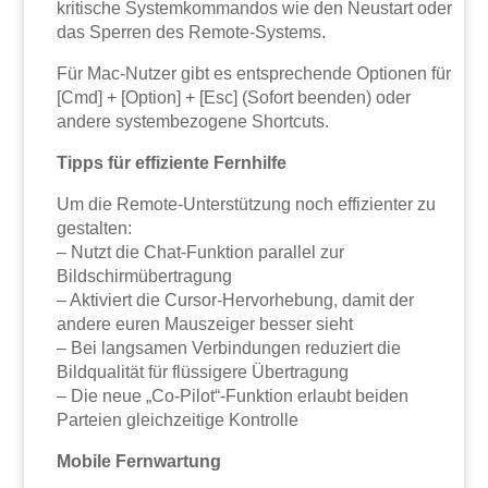
kritische Systemkommandos wie den Neustart oder
das Sperren des Remote-Systems.
Für Mac-Nutzer gibt es entsprechende Optionen für
[Cmd] + [Option] + [Esc] (Sofort beenden) oder
andere systembezogene Shortcuts.
Tipps für effiziente Fernhilfe
Um die Remote-Unterstützung noch effizienter zu
gestalten:
– Nutzt die Chat-Funktion parallel zur
Bildschirmübertragung
– Aktiviert die Cursor-Hervorhebung, damit der
andere euren Mauszeiger besser sieht
– Bei langsamen Verbindungen reduziert die
Bildqualität für flüssigere Übertragung
– Die neue „Co-Pilot“-Funktion erlaubt beiden
Parteien gleichzeitige Kontrolle
Mobile Fernwartung