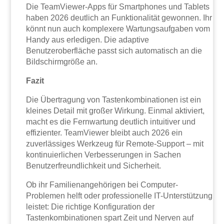
Die TeamViewer-Apps für Smartphones und Tablets
haben 2026 deutlich an Funktionalität gewonnen. Ihr
könnt nun auch komplexere Wartungsaufgaben vom
Handy aus erledigen. Die adaptive
Benutzeroberfläche passt sich automatisch an die
Bildschirmgröße an.
Fazit
Die Übertragung von Tastenkombinationen ist ein
kleines Detail mit großer Wirkung. Einmal aktiviert,
macht es die Fernwartung deutlich intuitiver und
effizienter. TeamViewer bleibt auch 2026 ein
zuverlässiges Werkzeug für Remote-Support – mit
kontinuierlichen Verbesserungen in Sachen
Benutzerfreundlichkeit und Sicherheit.
Ob ihr Familienangehörigen bei Computer-
Problemen helft oder professionelle IT-Unterstützung
leistet: Die richtige Konfiguration der
Tastenkombinationen spart Zeit und Nerven auf