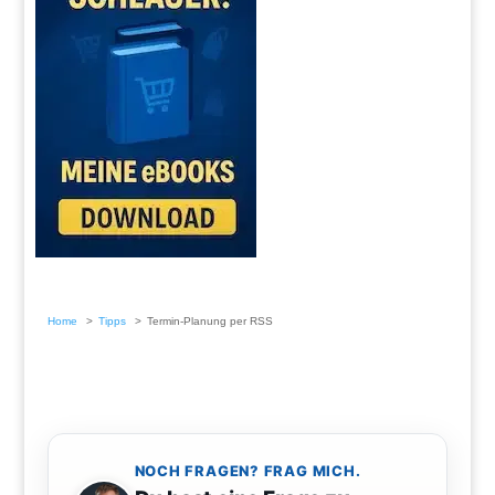
Home
Tipps
Termin-Planung per RSS
NOCH FRAGEN? FRAG MICH.