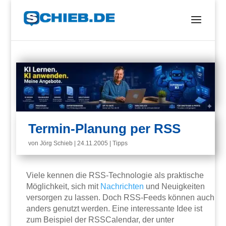
Termin-Planung per RSS
von
Jörg Schieb
|
24.11.2005
|
Tipps
Viele kennen die RSS-Technologie als praktische
Möglichkeit, sich mit
Nachrichten
und Neuigkeiten
versorgen zu lassen. Doch RSS-Feeds können auch
anders genutzt werden. Eine interessante Idee ist
zum Beispiel der RSSCalendar, der unter