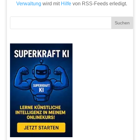
Verwaltung
wird mit
Hilfe
von RSS-Feeds erledigt.