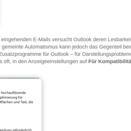
r eingehenden E-Mails versucht Outlook deren Lesbarkei
t gemeinte Automatismus kann jedoch das Gegenteil bew
Zusatzprogramme für Outlook – für Darstellungsproblem
 es oft, in den Anzeigeeinstellungen auf
Für Kompatibilitä