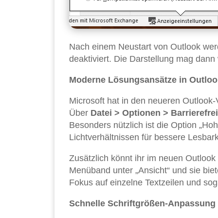
Nach einem Neustart von Outlook wer
deaktiviert. Die Darstellung mag dann 
Moderne Lösungsansätze in Outloo
Microsoft hat in den neueren Outlook-V
Über
Datei > Optionen > Barrierefrei
Besonders nützlich ist die Option „Hoh
Lichtverhältnissen für bessere Lesbark
Zusätzlich könnt ihr im neuen Outlook 
Menüband unter „Ansicht“ und sie bie
Fokus auf einzelne Textzeilen und sog
Schnelle Schriftgrößen-Anpassung