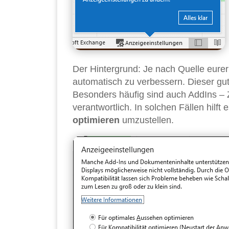
Der Hintergrund: Je nach Quelle eure
automatisch zu verbessern. Dieser gu
Besonders häufig sind auch AddIns – 
verantwortlich. In solchen Fällen hilft
optimieren
umzustellen.