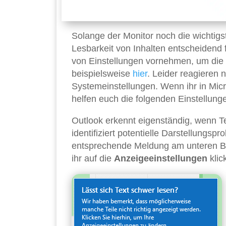
Solange der Monitor noch die wichtigst
Lesbarkeit von Inhalten entscheidend 
von Einstellungen vornehmen, um die Da
beispielsweise
hier
. Leider reagieren 
Systemeinstellungen. Wenn ihr in Micr
helfen euch die folgenden Einstellungen
Outlook erkennt eigenständig, wenn T
identifiziert potentielle Darstellungs
entsprechende Meldung am unteren Bil
ihr auf die
Anzeigeeinstellungen
klic