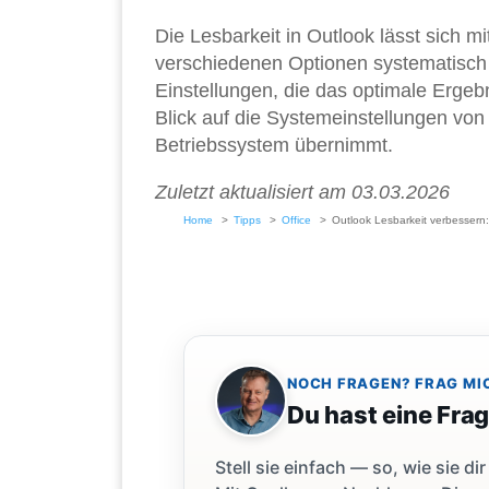
Die Lesbarkeit in Outlook lässt sich mi
verschiedenen Optionen systematisch 
Einstellungen, die das optimale Ergebn
Blick auf die Systemeinstellungen vo
Betriebssystem übernimmt.
Zuletzt aktualisiert am 03.03.2026
Home
Tipps
Office
Outlook Lesbarkeit verbessern:
NOCH FRAGEN? FRAG MI
Du hast eine Fra
Stell sie einfach — so, wie sie 