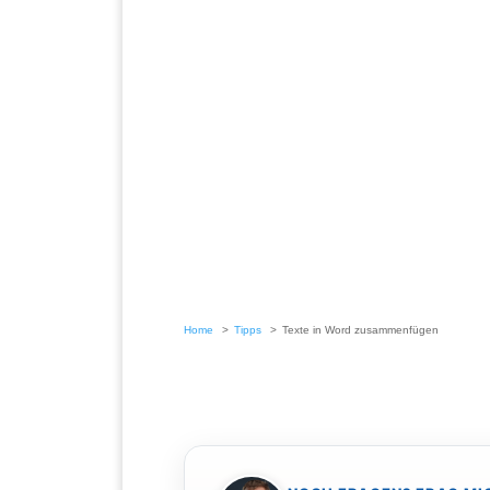
Home
Tipps
Texte in Word zusammenfügen