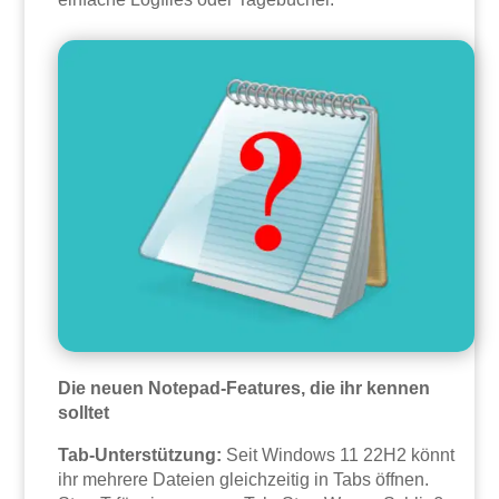
Die neuen Notepad-Features, die ihr kennen
solltet
Tab-Unterstützung:
Seit Windows 11 22H2 könnt
ihr mehrere Dateien gleichzeitig in Tabs öffnen.