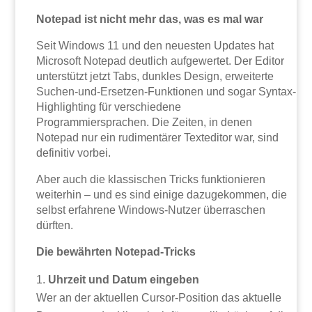
Notepad ist nicht mehr das, was es mal war
Seit Windows 11 und den neuesten Updates hat
Microsoft Notepad deutlich aufgewertet. Der Editor
unterstützt jetzt Tabs, dunkles Design, erweiterte
Suchen-und-Ersetzen-Funktionen und sogar Syntax-
Highlighting für verschiedene
Programmiersprachen. Die Zeiten, in denen
Notepad nur ein rudimentärer Texteditor war, sind
definitiv vorbei.
Aber auch die klassischen Tricks funktionieren
weiterhin – und es sind einige dazugekommen, die
selbst erfahrene Windows-Nutzer überraschen
dürften.
Die bewährten Notepad-Tricks
Uhrzeit und Datum eingeben
Wer an der aktuellen Cursor-Position das aktuelle