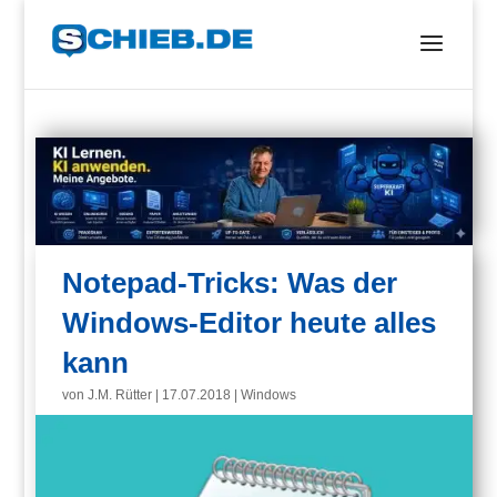
Notepad-Tricks: Was der
Windows-Editor heute alles
kann
von
J.M. Rütter
|
17.07.2018
|
Windows