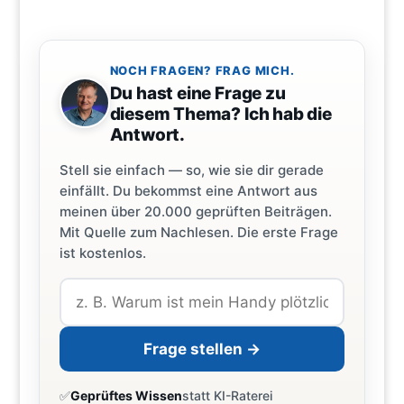
NOCH FRAGEN? FRAG MICH.
Du hast eine Frage zu
diesem Thema? Ich hab die
Antwort.
Stell sie einfach — so, wie sie dir gerade
einfällt. Du bekommst eine Antwort aus
meinen über 20.000 geprüften Beiträgen.
Mit Quelle zum Nachlesen. Die erste Frage
ist kostenlos.
Frage stellen →
✅
Geprüftes Wissen
statt KI-Raterei