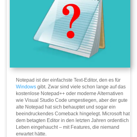
Notepad ist der einfachste Text-Editor, den es für
Windows
gibt. Zwar sind viele schon lange auf das
kostenlose Notepad++ oder moderne Alternativen
wie Visual Studio Code umgestiegen, aber der gute
alte Notepad hat sich behauptet und sogar ein
beeindruckendes Comeback hingelegt. Microsoft hat
dem betagten Editor in den letzten Jahren ordentlich
Leben eingehaucht – mit Features, die niemand
erwartet hätte.