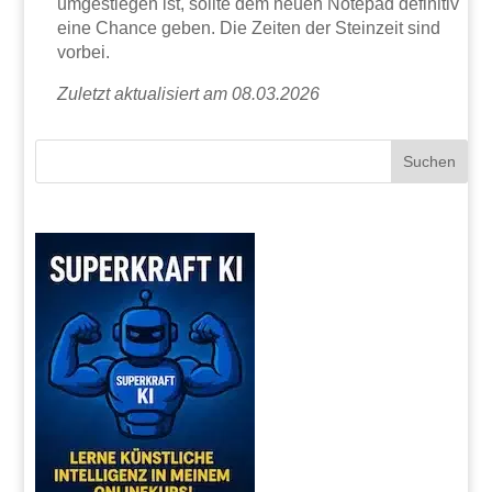
umgestiegen ist, sollte dem neuen Notepad definitiv
eine Chance geben. Die Zeiten der Steinzeit sind
vorbei.
Zuletzt aktualisiert am 08.03.2026