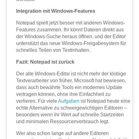
Integration mit Windows-Features
Notepad spielt jetzt besser mit anderen Windows-
Features zusammen. Ihr könnt Dateien direkt aus
der Windows-Suche heraus öffnen, und der Editor
unterstützt das neue Windows-Freigabesystem für
schnelles Teilen von Textinhalten.
Fazit: Notepad ist zurück
Der alte Windows-Editor ist nicht mehr der klobige
Textverarbeiter von früher. Microsoft hat bewiesen,
dass auch bewährte Tools ein modernes Update
vertragen können, ohne ihre Einfachheit zu
verlieren. Für viele
Aufgaben
ist Notepad heute eine
echte Alternative zu schwergewichtigen Editoren –
besonders wenn ihr Wert auf schnelle Startzeiten
und minimalen Ressourcenverbrauch legt.
Wer also schon lange auf andere Editoren