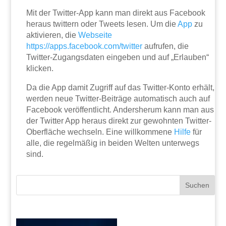
Mit der Twitter-App kann man direkt aus Facebook
heraus twittern oder Tweets lesen. Um die
App
zu
aktivieren, die
Webseite
https://apps.facebook.com/twitter
aufrufen, die
Twitter-Zugangsdaten eingeben und auf „Erlauben“
klicken.
Da die App damit Zugriff auf das Twitter-Konto erhält,
werden neue Twitter-Beiträge automatisch auch auf
Facebook veröffentlicht. Andersherum kann man aus
der Twitter App heraus direkt zur gewohnten Twitter-
Oberfläche wechseln. Eine willkommene
Hilfe
für
alle, die regelmäßig in beiden Welten unterwegs
sind.