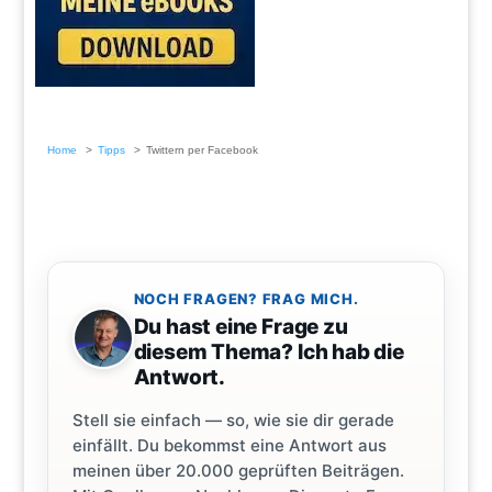
Home
Tipps
Twittern per Facebook
NOCH FRAGEN? FRAG MICH.
Du hast eine Frage zu
diesem Thema? Ich hab die
Antwort.
Stell sie einfach — so, wie sie dir gerade
einfällt. Du bekommst eine Antwort aus
meinen über 20.000 geprüften Beiträgen.