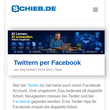
Twittern per Facebook
von
Jörg Schieb
|
24.01.2011
|
Tipps
Wer bei
Twitter
ist, hat meist auch einen Facebook-
Account. Und umgekehrt. Das bedeutet oft doppelte
Arbeit. Neuigkeiten müssen bei Twitter und bei
Facebook
gepostet werden. Eine Twitter-App für
Facebook erspart die doppelte Arbeit.