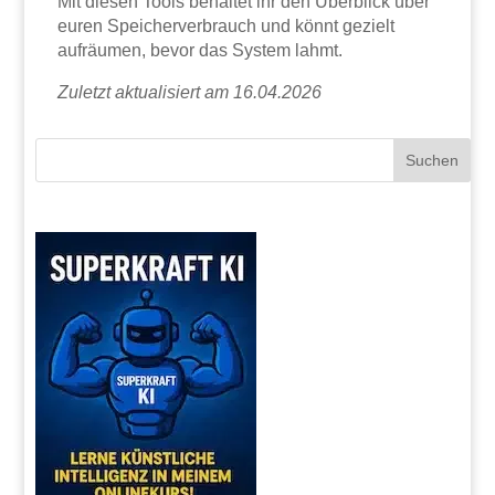
Mit diesen Tools behaltet ihr den Überblick über
euren Speicherverbrauch und könnt gezielt
aufräumen, bevor das System lahmt.
Zuletzt aktualisiert am 16.04.2026