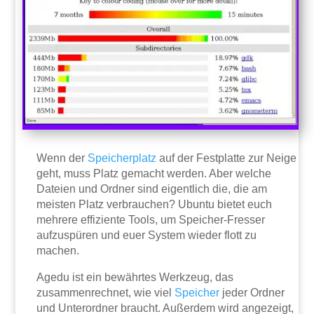
Wenn der
Speicherplatz
auf der Festplatte zur Neige
geht, muss Platz gemacht werden. Aber welche
Dateien und Ordner sind eigentlich die, die am
meisten Platz verbrauchen? Ubuntu bietet euch
mehrere effiziente Tools, um Speicher-Fresser
aufzuspüren und euer System wieder flott zu
machen.
Agedu ist ein bewährtes Werkzeug, das
zusammenrechnet, wie viel
Speicher
jeder Ordner
und Unterordner braucht. Außerdem wird angezeigt,