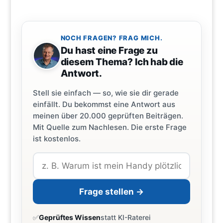
NOCH FRAGEN? FRAG MICH.
Du hast eine Frage zu
diesem Thema? Ich hab die
Antwort.
Stell sie einfach — so, wie sie dir gerade
einfällt. Du bekommst eine Antwort aus
meinen über 20.000 geprüften Beiträgen.
Mit Quelle zum Nachlesen. Die erste Frage
ist kostenlos.
Frage stellen →
✅
Geprüftes Wissen
statt KI-Raterei