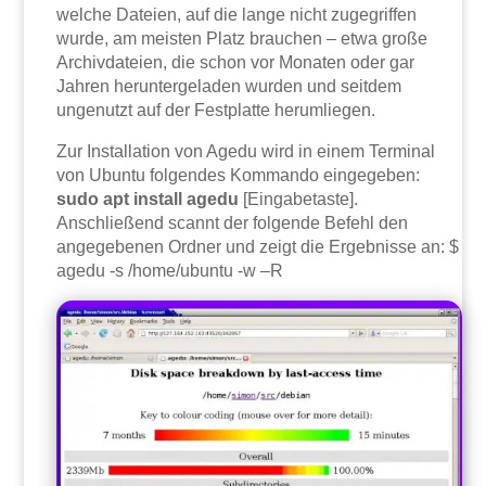
welche Dateien, auf die lange nicht zugegriffen
wurde, am meisten Platz brauchen – etwa große
Archivdateien, die schon vor Monaten oder gar
Jahren heruntergeladen wurden und seitdem
ungenutzt auf der Festplatte herumliegen.
Zur Installation von Agedu wird in einem Terminal
von Ubuntu folgendes Kommando eingegeben:
sudo apt install agedu
[Eingabetaste].
Anschließend scannt der folgende Befehl den
angegebenen Ordner und zeigt die Ergebnisse an: $
agedu -s /home/ubuntu -w –R