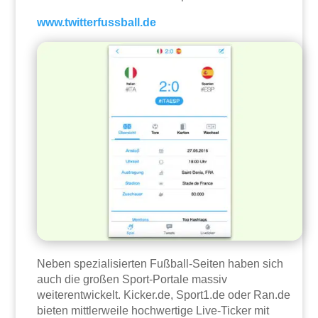
www.twitterfussball.de
Neben spezialisierten Fußball-Seiten haben sich
auch die großen Sport-Portale massiv
weiterentwickelt. Kicker.de, Sport1.de oder Ran.de
bieten mittlerweile hochwertige Live-Ticker mit