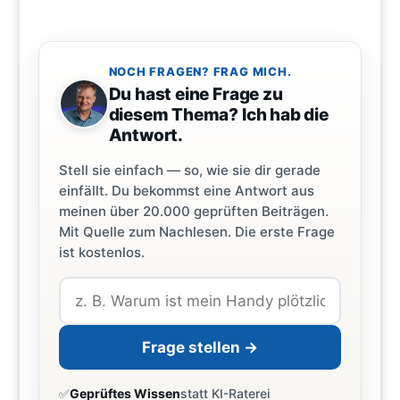
NOCH FRAGEN? FRAG MICH.
Du hast eine Frage zu
diesem Thema? Ich hab die
Antwort.
Stell sie einfach — so, wie sie dir gerade
einfällt. Du bekommst eine Antwort aus
meinen über 20.000 geprüften Beiträgen.
Mit Quelle zum Nachlesen. Die erste Frage
ist kostenlos.
Frage stellen →
✅
Geprüftes Wissen
statt KI-Raterei