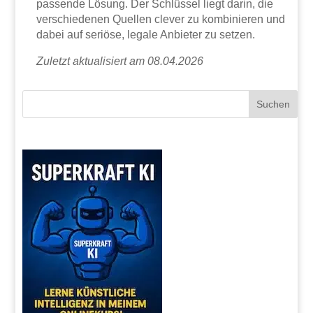
passende Lösung. Der Schlüssel liegt darin, die
verschiedenen Quellen clever zu kombinieren und
dabei auf seriöse, legale Anbieter zu setzen.
Zuletzt aktualisiert am 08.04.2026