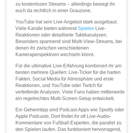
zu kostenlosen Streams – allerdings bewegt ihr
euch da rechtlich in einer Grauzone.
YouTube hat sein Live-Angebot stark ausgebaut.
Viele Kanäle bieten während
Spielen
Live-
Reaktionen oder detaillierte Taktikanalysen.
Besonders spannend sind Multi-View-Streams, bei
denen ihr zwischen verschiedenen
Kameraperspektiven wechseln könnt.
Für die ultimative Live-Erfahrung kombiniert ihr am
besten mehrere Quellen: Live-Ticker für die harten
Fakten, Social Media für Atmosphäre und erste
Reaktionen, und YouTube oder Twitch für
vertiefende Analysen. Viele Fans haben mittlerweile
ein regelrechtes Multi-Screen-Setup entwickelt.
Ein Geheimtipp sind Podcast-Apps wie Spotify oder
Apple Podcasts. Dort findet ihr oft Live-Audio-
Kommentare von Fußball-Experten, die parallel zu
den Spielen laufen. Das funktioniert hervorragend,