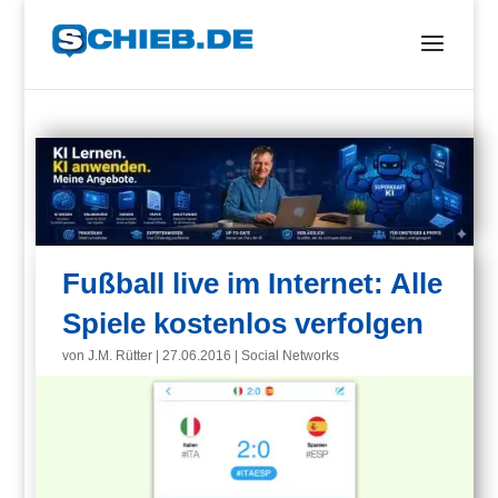
Fußball live im Internet: Alle
Spiele kostenlos verfolgen
von
J.M. Rütter
|
27.06.2016
|
Social Networks