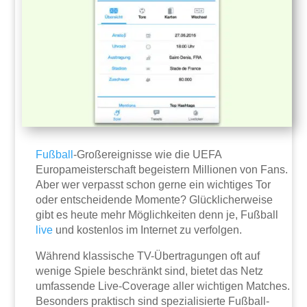
Fußball
-Großereignisse wie die UEFA
Europameisterschaft begeistern Millionen von Fans.
Aber wer verpasst schon gerne ein wichtiges Tor
oder entscheidende Momente? Glücklicherweise
gibt es heute mehr Möglichkeiten denn je, Fußball
live
und kostenlos im Internet zu verfolgen.
Während klassische TV-Übertragungen oft auf
wenige Spiele beschränkt sind, bietet das Netz
umfassende Live-Coverage aller wichtigen Matches.
Besonders praktisch sind spezialisierte Fußball-