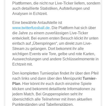
Plattformen, die nicht nur Live-Ticker liefern, sondern
auch detaillierte Statistiken, Aufstellungen und
Analysen in Echtzeit.
Eine bewährte Anlaufstelle ist
www.twitterfussball.de
. Die Plattform hat sich über
die Jahre zu einem zuverlässigen Live-Ticker
entwickelt. Bei eurem ersten Besuch klickt ihr unten
einfach auf „Überspringen“, um direkt zum Live-
Stream zu gelangen. Dort bekommt ihr alle
wichtigen Events wie Tore, gelbe und rote Karten,
Auswechslungen und andere Schlüsselmomente in
Echtzeit mit.
Den kompletten Turnierplan findet ihr über den Pfeil
nach links und dann über den Menüpunkt
Turnier-
Plan
. Hier könnt ihr euch durch einzelne Spiele
klicken und bekommt detaillierte Informationen zu
jedem Match. Bei Gruppenspielen seht ihr
übersichtlich alle Teilnehmer mit ihren aktuellen
Punkteständen und Tabellenplätzen.