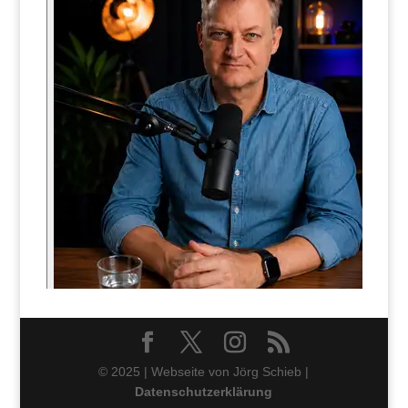
© 2025 | Webseite von Jörg Schieb |
Datenschutzerklärung