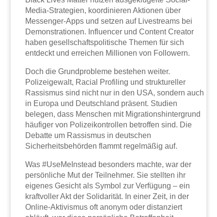
Media-Strategien, koordinieren Aktionen über
Messenger-Apps und setzen auf Livestreams bei
Demonstrationen. Influencer und Content Creator
haben gesellschaftspolitische Themen für sich
entdeckt und erreichen Millionen von Followern.
Doch die Grundprobleme bestehen weiter.
Polizeigewalt, Racial Profiling und struktureller
Rassismus sind nicht nur in den USA, sondern auch
in Europa und Deutschland präsent. Studien
belegen, dass Menschen mit Migrationshintergrund
häufiger von Polizeikontrollen betroffen sind. Die
Debatte um Rassismus in deutschen
Sicherheitsbehörden flammt regelmäßig auf.
Was #UseMeInstead besonders machte, war der
persönliche Mut der Teilnehmer. Sie stellten ihr
eigenes Gesicht als Symbol zur Verfügung – ein
kraftvoller Akt der Solidarität. In einer Zeit, in der
Online-Aktivismus oft anonym oder distanziert