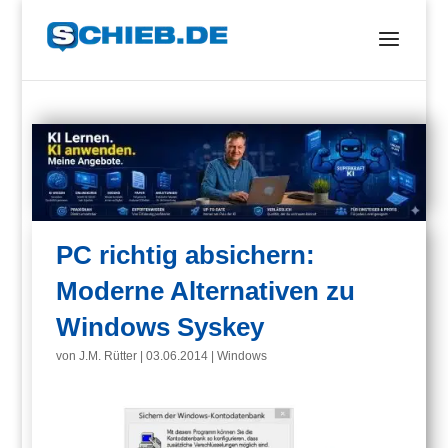
PC richtig absichern:
Moderne Alternativen zu
Windows Syskey
von
J.M. Rütter
|
03.06.2014
|
Windows