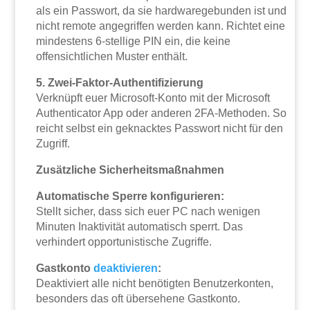
als ein Passwort, da sie hardwaregebunden ist und
nicht remote angegriffen werden kann. Richtet eine
mindestens 6-stellige PIN ein, die keine
offensichtlichen Muster enthält.
5. Zwei-Faktor-Authentifizierung
Verknüpft euer Microsoft-Konto mit der Microsoft
Authenticator App oder anderen 2FA-Methoden. So
reicht selbst ein geknacktes Passwort nicht für den
Zugriff.
Zusätzliche Sicherheitsmaßnahmen
Automatische Sperre konfigurieren:
Stellt sicher, dass sich euer PC nach wenigen
Minuten Inaktivität automatisch sperrt. Das
verhindert opportunistische Zugriffe.
Gastkonto
deaktivieren
:
Deaktiviert alle nicht benötigten Benutzerkonten,
besonders das oft übersehene Gastkonto.