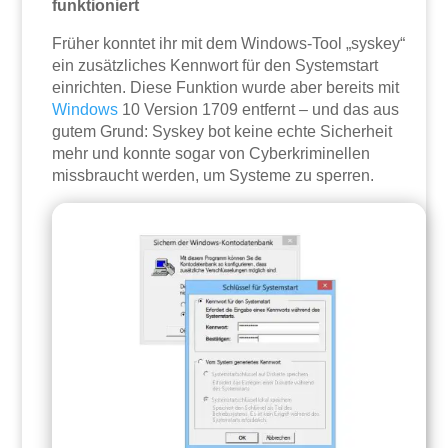
funktioniert
Früher konntet ihr mit dem Windows-Tool „syskey“
ein zusätzliches Kennwort für den Systemstart
einrichten. Diese Funktion wurde aber bereits mit
Windows
10 Version 1709 entfernt – und das aus
gutem Grund: Syskey bot keine echte Sicherheit
mehr und konnte sogar von Cyberkriminellen
missbraucht werden, um Systeme zu sperren.