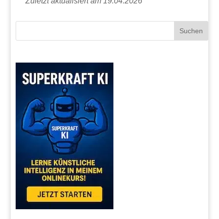
Zuletzt aktualisiert am 19.04.2026