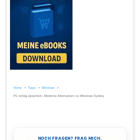
Home
Tipps
Windows
PC richtig absichern: Moderne Alternativen zu Windows Syskey
NOCH FRAGEN? FRAG MICH.