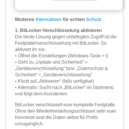
Moderne
Alternativen
für echten
Schutz
1. BitLocker-Verschlüsselung aktivieren
Die beste Lösung gegen unbefugten Zugriff ist die
Festplattenverschlüsselung mit BitLocker. So
aktiviert ihr sie:
• Öffnet die Einstellungen (Windows-Taste + I)
• Geht zu „Update und Sicherheit“ >
„Geräteverschlüsselung“ bzw. „Datenschutz &
Sicherheit“ > „Geräteverschlüsselung“
• Klickt auf „Aktivieren“ (falls verfügbar)
• Alternativ: Sucht nach „BitLocker“ im Startmenü
und folgt dem Assistenten
BitLocker verschlüsselt eure komplette Festplatte.
Ohne den Wiederherstellungsschlüssel oder euer
Kennwort sind die Daten selbst für Profis
unzugänglich.