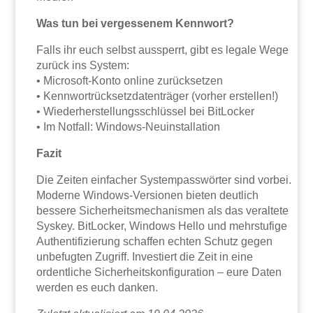
Was tun bei vergessenem Kennwort?
Falls ihr euch selbst aussperrt, gibt es legale Wege
zurück ins System:
• Microsoft-Konto online zurücksetzen
• Kennwortrücksetzdatenträger (vorher erstellen!)
• Wiederherstellungsschlüssel bei BitLocker
• Im Notfall: Windows-Neuinstallation
Fazit
Die Zeiten einfacher Systempasswörter sind vorbei.
Moderne Windows-Versionen bieten deutlich
bessere Sicherheitsmechanismen als das veraltete
Syskey. BitLocker, Windows Hello und mehrstufige
Authentifizierung schaffen echten Schutz gegen
unbefugten Zugriff. Investiert die Zeit in eine
ordentliche Sicherheitskonfiguration – eure Daten
werden es euch danken.