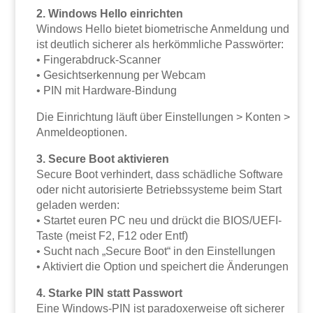
2. Windows Hello einrichten
Windows Hello bietet biometrische Anmeldung und
ist deutlich sicherer als herkömmliche Passwörter:
• Fingerabdruck-Scanner
• Gesichtserkennung per Webcam
• PIN mit Hardware-Bindung
Die Einrichtung läuft über Einstellungen > Konten >
Anmeldeoptionen.
3. Secure Boot aktivieren
Secure Boot verhindert, dass schädliche Software
oder nicht autorisierte Betriebssysteme beim Start
geladen werden:
• Startet euren PC neu und drückt die BIOS/UEFI-
Taste (meist F2, F12 oder Entf)
• Sucht nach „Secure Boot“ in den Einstellungen
• Aktiviert die Option und speichert die Änderungen
4. Starke PIN statt Passwort
Eine Windows-PIN ist paradoxerweise oft sicherer