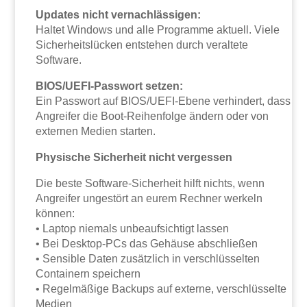
Updates nicht vernachlässigen:
Haltet Windows und alle Programme aktuell. Viele
Sicherheitslücken entstehen durch veraltete
Software.
BIOS/UEFI-Passwort setzen:
Ein Passwort auf BIOS/UEFI-Ebene verhindert, dass
Angreifer die Boot-Reihenfolge ändern oder von
externen Medien starten.
Physische Sicherheit nicht vergessen
Die beste Software-Sicherheit hilft nichts, wenn
Angreifer ungestört an eurem Rechner werkeln
können:
• Laptop niemals unbeaufsichtigt lassen
• Bei Desktop-PCs das Gehäuse abschließen
• Sensible Daten zusätzlich in verschlüsselten
Containern speichern
• Regelmäßige Backups auf externe, verschlüsselte
Medien