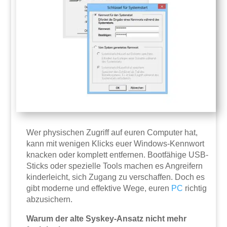
Wer physischen Zugriff auf euren Computer hat,
kann mit wenigen Klicks euer Windows-Kennwort
knacken oder komplett entfernen. Bootfähige USB-
Sticks oder spezielle Tools machen es Angreifern
kinderleicht, sich Zugang zu verschaffen. Doch es
gibt moderne und effektive Wege, euren
PC
richtig
abzusichern.
Warum der alte Syskey-Ansatz nicht mehr