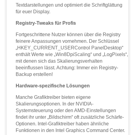
Textdarstellungen und optimiert die Schriftglättung
für euer Display.
Registry-Tweaks für Profis
Fortgeschrittene Nutzer können über die Registry
feinere Anpassungen vornehmen. Der Schlüssel
„HKEY_CURRENT_USERControl PanelDesktop“
enthält Werte wie „Win8DpiScaling“ und „LogPixels“,
mit denen sich das Skalierungsverhalten
beeinflussen lässt. Achtung: Immer ein Registry-
Backup erstellen!
Hardware-spezifische Lösungen
Manche Grafiktreiber bieten eigene
Skalierungsoptionen. In der NVIDIA-
Systemsteuerung oder den AMD-Einstellungen
findet ihr unter „Bildschirm“ oft zusätzliche Schärfe-
Optionen. Intel-Grafiktreiber haben ähnliche
Funktionen in den Intel Graphics Command Center.