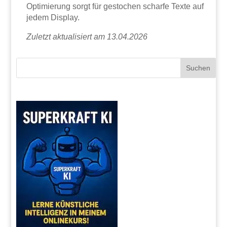
Optimierung sorgt für gestochen scharfe Texte auf
jedem Display.
Zuletzt aktualisiert am 13.04.2026