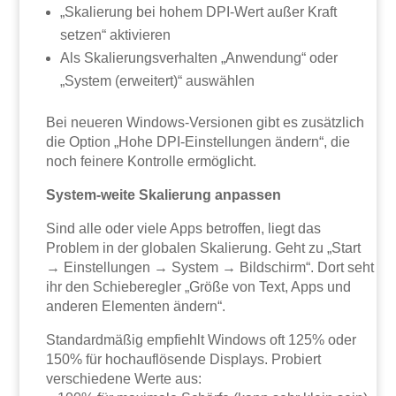
„Skalierung bei hohem DPI-Wert außer Kraft
setzen“ aktivieren
Als Skalierungsverhalten „Anwendung“ oder
„System (erweitert)“ auswählen
Bei neueren Windows-Versionen gibt es zusätzlich
die Option „Hohe DPI-Einstellungen ändern“, die
noch feinere Kontrolle ermöglicht.
System-weite Skalierung anpassen
Sind alle oder viele Apps betroffen, liegt das
Problem in der globalen Skalierung. Geht zu „Start
→ Einstellungen → System → Bildschirm“. Dort seht
ihr den Schieberegler „Größe von Text, Apps und
anderen Elementen ändern“.
Standardmäßig empfiehlt Windows oft 125% oder
150% für hochauflösende Displays. Probiert
verschiedene Werte aus: