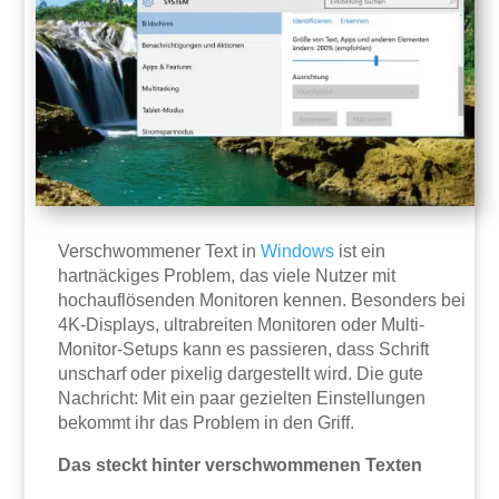
Verschwommener Text in
Windows
ist ein
hartnäckiges Problem, das viele Nutzer mit
hochauflösenden Monitoren kennen. Besonders bei
4K-Displays, ultrabreiten Monitoren oder Multi-
Monitor-Setups kann es passieren, dass Schrift
unscharf oder pixelig dargestellt wird. Die gute
Nachricht: Mit ein paar gezielten Einstellungen
bekommt ihr das Problem in den Griff.
Das steckt hinter verschwommenen Texten