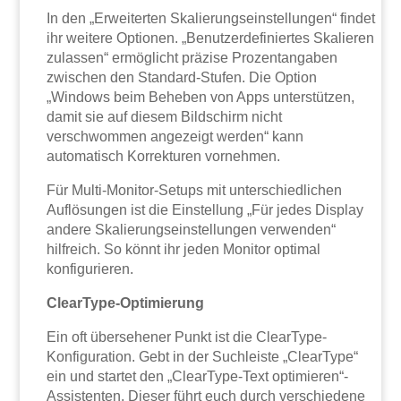
In den „Erweiterten Skalierungseinstellungen“ findet
ihr weitere Optionen. „Benutzerdefiniertes Skalieren
zulassen“ ermöglicht präzise Prozentangaben
zwischen den Standard-Stufen. Die Option
„Windows beim Beheben von Apps unterstützen,
damit sie auf diesem Bildschirm nicht
verschwommen angezeigt werden“ kann
automatisch Korrekturen vornehmen.
Für Multi-Monitor-Setups mit unterschiedlichen
Auflösungen ist die Einstellung „Für jedes Display
andere Skalierungseinstellungen verwenden“
hilfreich. So könnt ihr jeden Monitor optimal
konfigurieren.
ClearType-Optimierung
Ein oft übersehener Punkt ist die ClearType-
Konfiguration. Gebt in der Suchleiste „ClearType“
ein und startet den „ClearType-Text optimieren“-
Assistenten. Dieser führt euch durch verschiedene