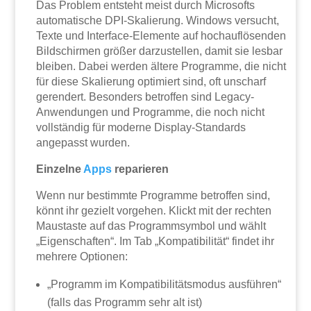
Das Problem entsteht meist durch Microsofts
automatische DPI-Skalierung. Windows versucht,
Texte und Interface-Elemente auf hochauflösenden
Bildschirmen größer darzustellen, damit sie lesbar
bleiben. Dabei werden ältere Programme, die nicht
für diese Skalierung optimiert sind, oft unscharf
gerendert. Besonders betroffen sind Legacy-
Anwendungen und Programme, die noch nicht
vollständig für moderne Display-Standards
angepasst wurden.
Einzelne
Apps
reparieren
Wenn nur bestimmte Programme betroffen sind,
könnt ihr gezielt vorgehen. Klickt mit der rechten
Maustaste auf das Programmsymbol und wählt
„Eigenschaften“. Im Tab „Kompatibilität“ findet ihr
mehrere Optionen:
„Programm im Kompatibilitätsmodus ausführen“
(falls das Programm sehr alt ist)