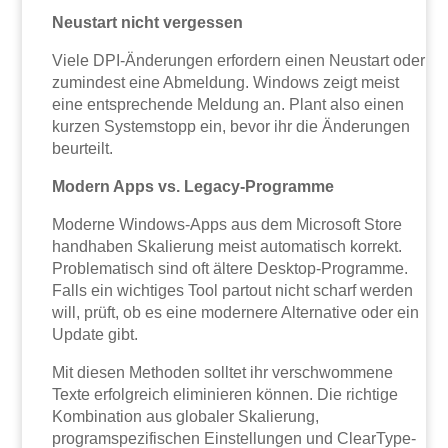
Neustart nicht vergessen
Viele DPI-Änderungen erfordern einen Neustart oder
zumindest eine Abmeldung. Windows zeigt meist
eine entsprechende Meldung an. Plant also einen
kurzen Systemstopp ein, bevor ihr die Änderungen
beurteilt.
Modern Apps vs. Legacy-Programme
Moderne Windows-Apps aus dem Microsoft Store
handhaben Skalierung meist automatisch korrekt.
Problematisch sind oft ältere Desktop-Programme.
Falls ein wichtiges Tool partout nicht scharf werden
will, prüft, ob es eine modernere Alternative oder ein
Update gibt.
Mit diesen Methoden solltet ihr verschwommene
Texte erfolgreich eliminieren können. Die richtige
Kombination aus globaler Skalierung,
programspezifischen Einstellungen und ClearType-