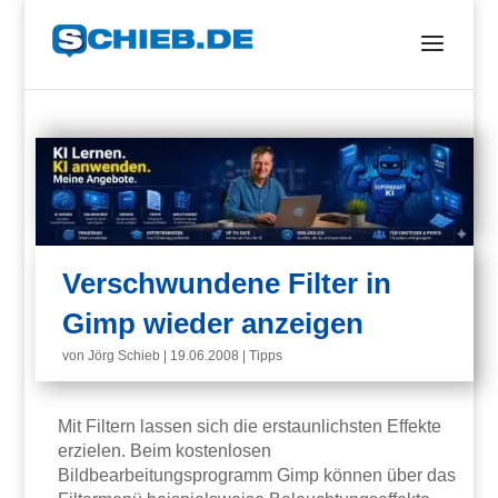
Verschwundene Filter in
Gimp wieder anzeigen
von
Jörg Schieb
|
19.06.2008
|
Tipps
Mit Filtern lassen sich die erstaunlichsten Effekte
erzielen. Beim kostenlosen
Bildbearbeitungsprogramm Gimp können über das