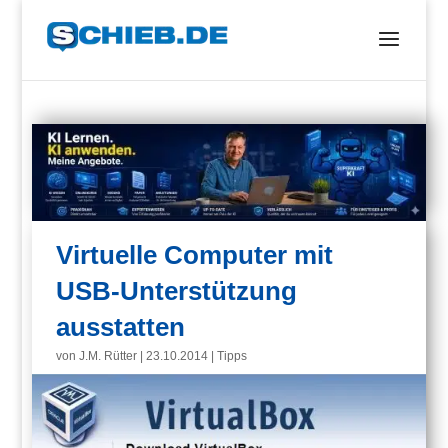
Virtuelle Computer mit
USB-Unterstützung
ausstatten
von
J.M. Rütter
|
23.10.2014
|
Tipps