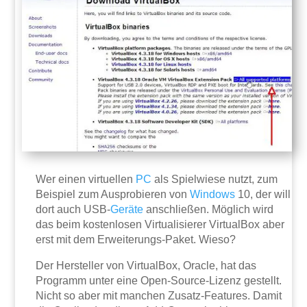
Wer einen virtuellen
PC
als Spielwiese nutzt, zum
Beispiel zum Ausprobieren von
Windows
10, der will
dort auch USB-
Geräte
anschließen. Möglich wird
das beim kostenlosen Virtualisierer VirtualBox aber
erst mit dem Erweiterungs-Paket. Wieso?
Der Hersteller von VirtualBox, Oracle, hat das
Programm unter eine Open-Source-Lizenz gestellt.
Nicht so aber mit manchen Zusatz-Features. Damit