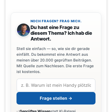
NOCH FRAGEN? FRAG MICH.
Du hast eine Frage zu
diesem Thema? Ich hab die
Antwort.
Stell sie einfach — so, wie sie dir gerade
einfällt. Du bekommst eine Antwort aus
meinen über 20.000 geprüften Beiträgen.
Mit Quelle zum Nachlesen. Die erste Frage
ist kostenlos.
Frage stellen →
✅
Geprüftes Wissen
statt KI-Raterei