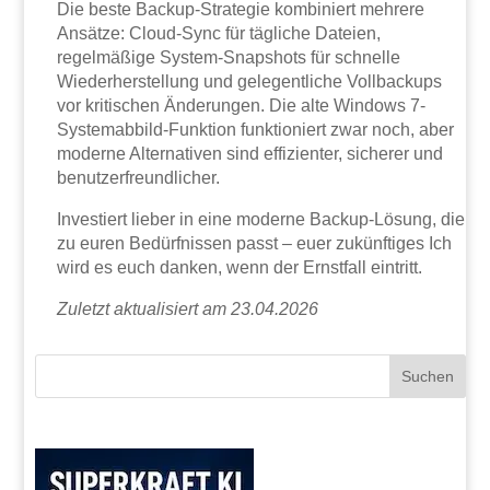
Die beste Backup-Strategie kombiniert mehrere
Ansätze: Cloud-Sync für tägliche Dateien,
regelmäßige System-Snapshots für schnelle
Wiederherstellung und gelegentliche Vollbackups
vor kritischen Änderungen. Die alte Windows 7-
Systemabbild-Funktion funktioniert zwar noch, aber
moderne Alternativen sind effizienter, sicherer und
benutzerfreundlicher.
Investiert lieber in eine moderne Backup-Lösung, die
zu euren Bedürfnissen passt – euer zukünftiges Ich
wird es euch danken, wenn der Ernstfall eintritt.
Zuletzt aktualisiert am 23.04.2026