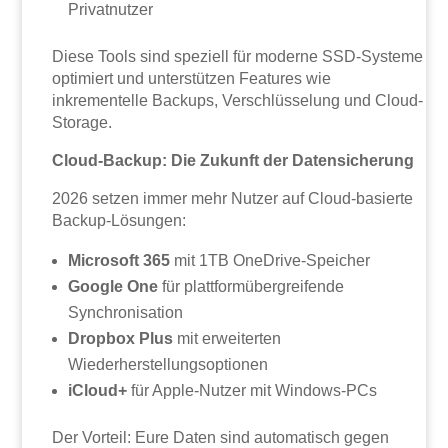
Privatnutzer
Diese Tools sind speziell für moderne SSD-Systeme
optimiert und unterstützen Features wie
inkrementelle Backups, Verschlüsselung und Cloud-
Storage.
Cloud-Backup: Die Zukunft der Datensicherung
2026 setzen immer mehr Nutzer auf Cloud-basierte
Backup-Lösungen:
Microsoft 365
mit 1TB OneDrive-Speicher
Google One
für plattformübergreifende
Synchronisation
Dropbox Plus
mit erweiterten
Wiederherstellungsoptionen
iCloud+
für Apple-Nutzer mit Windows-PCs
Der Vorteil: Eure Daten sind automatisch gegen