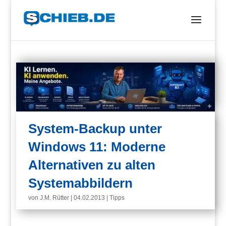
System-Backup unter
Windows 11: Moderne
Alternativen zu alten
Systemabbildern
von
J.M. Rütter
|
04.02.2013
|
Tipps