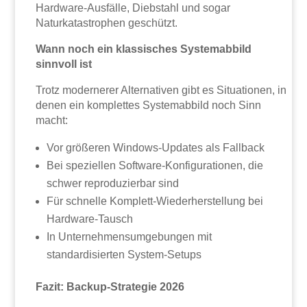
Hardware-Ausfälle, Diebstahl und sogar
Naturkatastrophen geschützt.
Wann noch ein klassisches Systemabbild
sinnvoll ist
Trotz modernerer Alternativen gibt es Situationen, in
denen ein komplettes Systemabbild noch Sinn
macht:
Vor größeren Windows-Updates als Fallback
Bei speziellen Software-Konfigurationen, die
schwer reproduzierbar sind
Für schnelle Komplett-Wiederherstellung bei
Hardware-Tausch
In Unternehmensumgebungen mit
standardisierten System-Setups
Fazit: Backup-Strategie 2026