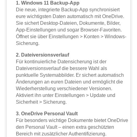
1. Windows 11 Backup-App
Die neue, integrierte Backup-App synchronisiert
eure wichtigsten Daten automatisch mit OneDrive.
Sie sichert Desktop-Dateien, Dokumente, Bilder,
App-Einstellungen und sogar Browser-Favoriten.
Öffnet sie über Einstellungen > Konten > Windows-
Sicherung.
2. Dateiversionsverlauf
Für kontinuierliche Datensicherung ist der
Dateiversionsverlauf die bessere Wahl als
punktuelle Systemabbilder. Er sichert automatisch
Änderungen an euren Dateien und ermöglicht die
Wiederherstellung verschiedener Versionen.
Aktiviert ihn unter Einstellungen > Update und
Sicherheit > Sicherung.
3. OneDrive Personal Vault
Für besonders wichtige Dokumente bietet OneDrive
den Personal Vault – einen extra geschützten
Bereich mit zusätzlicher Authentifizierung.