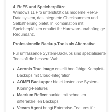
4. ReFS und Speicherplätze
Windows 11 Pro unterstützt das moderne ReFS-
Dateisystem, das integrierte Checksummen und
Selbstheilung bietet. In Kombination mit
Speicherplätzen erhaltet ihr Hardware-unabhängige
Redundanz.
Professionelle Backup-Tools als Alternative
Für umfassende System-Backups sind spezialisierte
Tools oft die bessere Wahl:
Acronis True Image
erstellt bootfähige Komplett-
Backups mit Cloud-Integration
AOMEI Backupper
bietet kostenlose System-
Kloning-Features
Macrium Reflect
punktet mit schnellen
differenziellen Backups
Veeam Agent
bringt Enterprise-Features für