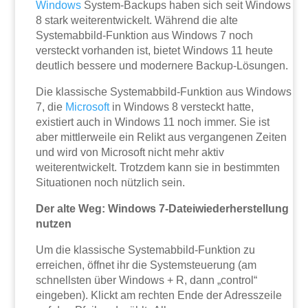
Windows
System-Backups haben sich seit Windows
8 stark weiterentwickelt. Während die alte
Systemabbild-Funktion aus Windows 7 noch
versteckt vorhanden ist, bietet Windows 11 heute
deutlich bessere und modernere Backup-Lösungen.
Die klassische Systemabbild-Funktion aus Windows
7, die
Microsoft
in Windows 8 versteckt hatte,
existiert auch in Windows 11 noch immer. Sie ist
aber mittlerweile ein Relikt aus vergangenen Zeiten
und wird von Microsoft nicht mehr aktiv
weiterentwickelt. Trotzdem kann sie in bestimmten
Situationen noch nützlich sein.
Der alte Weg: Windows 7-Dateiwiederherstellung
nutzen
Um die klassische Systemabbild-Funktion zu
erreichen, öffnet ihr die Systemsteuerung (am
schnellsten über Windows + R, dann „control“
eingeben). Klickt am rechten Ende der Adresszeile