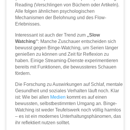
Reading (Verschlingen von Büchern oder Artikeln).
Alle folgen ähnlichen psychologischen
Mechanismen der Belohnung und des Flow-
Erlebnisses.
Interessant ist auch der Trend zum
„Slow
Watching“
: Manche Zuschauer entscheiden sich
bewusst gegen Binge-Watching, um Serien länger
genießen zu können und Zeit für Reflexion zu
haben. Einige Streaming-Dienste experimentieren
bereits mit Funktionen, die bewussteres Schauen
fördern.
Die Forschung zu Auswirkungen auf Schlaf, mentale
Gesundheit und soziales Verhalten läuft noch. Klar
ist: Wie bei allen
Medien
kommt es auf einen
bewussten, selbstbestimmten Umgang an. Binge-
Watching ist weder Teufelswerk noch völlig harmlos
– es ist ein modernes Unterhaltungsphänomen, das
ihr reflektiert nutzen solltet.