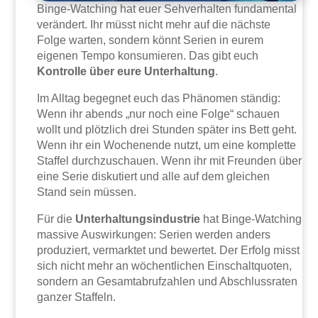
Binge-Watching hat euer Sehverhalten fundamental
verändert. Ihr müsst nicht mehr auf die nächste
Folge warten, sondern könnt Serien in eurem
eigenen Tempo konsumieren. Das gibt euch
Kontrolle über eure Unterhaltung
.
Im Alltag begegnet euch das Phänomen ständig:
Wenn ihr abends „nur noch eine Folge“ schauen
wollt und plötzlich drei Stunden später ins Bett geht.
Wenn ihr ein Wochenende nutzt, um eine komplette
Staffel durchzuschauen. Wenn ihr mit Freunden über
eine Serie diskutiert und alle auf dem gleichen
Stand sein müssen.
Für die
Unterhaltungsindustrie
hat Binge-Watching
massive Auswirkungen: Serien werden anders
produziert, vermarktet und bewertet. Der Erfolg misst
sich nicht mehr an wöchentlichen Einschaltquoten,
sondern an Gesamtabrufzahlen und Abschlussraten
ganzer Staffeln.