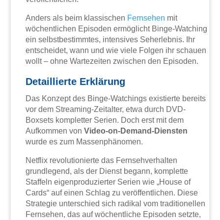
Anders als beim klassischen
Fernsehen
mit
wöchentlichen Episoden ermöglicht Binge-Watching
ein selbstbestimmtes, intensives Seherlebnis. Ihr
entscheidet, wann und wie viele Folgen ihr schauen
wollt – ohne Wartezeiten zwischen den Episoden.
Detaillierte Erklärung
Das Konzept des Binge-Watchings existierte bereits
vor dem Streaming-Zeitalter, etwa durch DVD-
Boxsets kompletter Serien. Doch erst mit dem
Aufkommen von
Video-on-Demand-Diensten
wurde es zum Massenphänomen.
Netflix revolutionierte das Fernsehverhalten
grundlegend, als der Dienst begann, komplette
Staffeln eigenproduzierter Serien wie „House of
Cards“ auf einen Schlag zu veröffentlichen. Diese
Strategie unterschied sich radikal vom traditionellen
Fernsehen, das auf wöchentliche Episoden setzte,