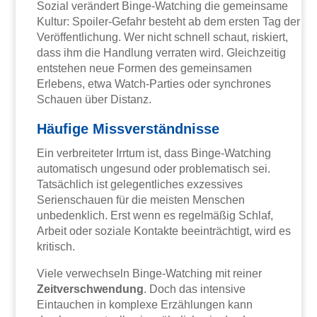
Sozial verändert Binge-Watching die gemeinsame
Kultur: Spoiler-Gefahr besteht ab dem ersten Tag der
Veröffentlichung. Wer nicht schnell schaut, riskiert,
dass ihm die Handlung verraten wird. Gleichzeitig
entstehen neue Formen des gemeinsamen
Erlebens, etwa Watch-Parties oder synchrones
Schauen über Distanz.
Häufige Missverständnisse
Ein verbreiteter Irrtum ist, dass Binge-Watching
automatisch ungesund oder problematisch sei.
Tatsächlich ist gelegentliches exzessives
Serienschauen für die meisten Menschen
unbedenklich. Erst wenn es regelmäßig Schlaf,
Arbeit oder soziale Kontakte beeinträchtigt, wird es
kritisch.
Viele verwechseln Binge-Watching mit reiner
Zeitverschwendung
. Doch das intensive
Eintauchen in komplexe Erzählungen kann