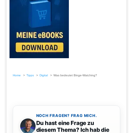
Home
Tipps
Digital
Was bedeutet Binge-Watching?
NOCH FRAGEN? FRAG MICH.
Du hast eine Frage zu
diesem Thema? Ich hab die