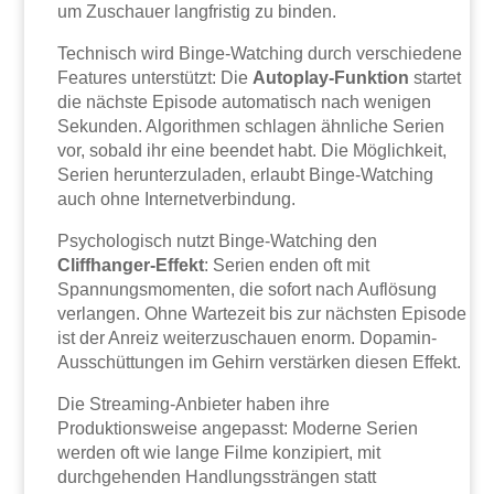
um Zuschauer langfristig zu binden.
Technisch wird Binge-Watching durch verschiedene
Features unterstützt: Die
Autoplay-Funktion
startet
die nächste Episode automatisch nach wenigen
Sekunden. Algorithmen schlagen ähnliche Serien
vor, sobald ihr eine beendet habt. Die Möglichkeit,
Serien herunterzuladen, erlaubt Binge-Watching
auch ohne Internetverbindung.
Psychologisch nutzt Binge-Watching den
Cliffhanger-Effekt
: Serien enden oft mit
Spannungsmomenten, die sofort nach Auflösung
verlangen. Ohne Wartezeit bis zur nächsten Episode
ist der Anreiz weiterzuschauen enorm. Dopamin-
Ausschüttungen im Gehirn verstärken diesen Effekt.
Die Streaming-Anbieter haben ihre
Produktionsweise angepasst: Moderne Serien
werden oft wie lange Filme konzipiert, mit
durchgehenden Handlungssträngen statt