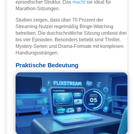
episodischer Struktur. Das
macht
sie ideal für
Marathon-Sitzungen.
Studien zeigen, dass über 70 Prozent der
Streaming-Nutzer regelmäßig Binge-Watching
betreiben. Die durchschnittliche Sitzung umfasst drei
bis vier Episoden. Besonders beliebt sind Thriller,
Mystery-Serien und Drama-Formate mit komplexen
Handlungssträngen.
Praktische Bedeutung