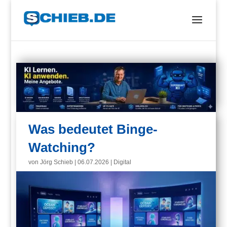
Was bedeutet Binge-
Watching?
von
Jörg Schieb
|
06.07.2026
|
Digital