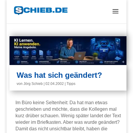
Was hat sich geändert?
von
Jörg Schieb
|
02.04.2002
|
Tipps
Im Büro keine Seltenheit: Da hat man etwas
geschrieben und möchte, dass die Kollegen mal
kurz drüber schauen. Wenig später landet der Text
wieder im Briefkasten. Aber was wurde geändert?
Damit das nicht unsichtbar bleibt, haben die