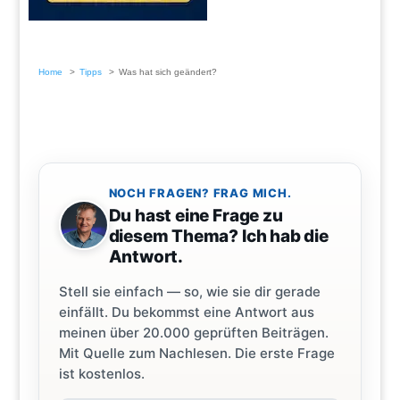
Home
Tipps
Was hat sich geändert?
NOCH FRAGEN? FRAG MICH.
Du hast eine Frage zu
diesem Thema? Ich hab die
Antwort.
Stell sie einfach — so, wie sie dir gerade
einfällt. Du bekommst eine Antwort aus
meinen über 20.000 geprüften Beiträgen.
Mit Quelle zum Nachlesen. Die erste Frage
ist kostenlos.