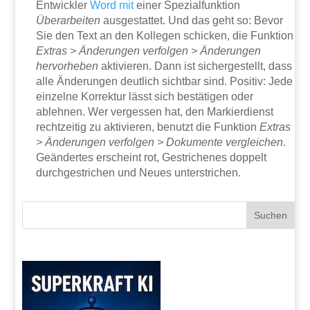
Entwickler
Word
mit
einer Spezialfunktion
Überarbeiten
ausgestattet. Und das geht so: Bevor
Sie den Text an den Kollegen schicken, die Funktion
Extras > Änderungen verfolgen > Änderungen
hervorheben
aktivieren. Dann ist sichergestellt, dass
alle Änderungen deutlich sichtbar sind. Positiv: Jede
einzelne Korrektur lässt sich bestätigen oder
ablehnen. Wer vergessen hat, den Markierdienst
rechtzeitig zu aktivieren, benutzt die Funktion
Extras
> Änderungen verfolgen > Dokumente vergleichen
.
Geändertes erscheint rot, Gestrichenes doppelt
durchgestrichen und Neues unterstrichen.