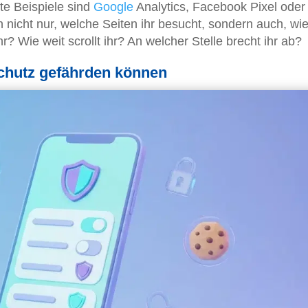
te Beispiele sind
Google
Analytics, Facebook Pixel oder
nicht nur, welche Seiten ihr besucht, sondern auch, wie
hr? Wie weit scrollt ihr? An welcher Stelle brecht ihr ab?
chutz gefährden können