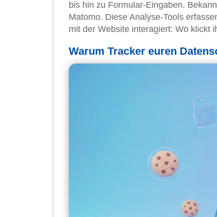
bis hin zu Formular-Eingaben. Bekann
Matomo. Diese Analyse-Tools erfassen 
mit der Website interagiert: Wo klickt i
Warum Tracker euren Datens