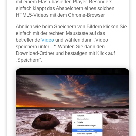
mit einem Flash-basierten Player. Besonders
einfach klappt das Abspeichern eines solchen
HTML5-Videos mit dem Chrome-Browser.
Ähnlich wie beim Speichern von Bildern klicken Sie
einfach mit der rechten Maustaste auf das
betreffende
Video
und wählen dann „Video
speichern unter…“. Wählen Sie dann den
Download-Ordner und bestätigen mit Klick auf
„Speichern“.