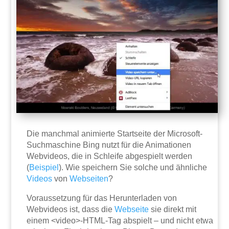
Die manchmal animierte Startseite der Microsoft-
Suchmaschine Bing nutzt für die Animationen
Webvideos, die in Schleife abgespielt werden
(
Beispiel
). Wie speichern Sie solche und ähnliche
Videos
von
Webseiten
?
Voraussetzung für das Herunterladen von
Webvideos ist, dass die
Webseite
sie direkt mit
einem <video>-HTML-Tag abspielt – und nicht etwa